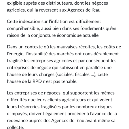
exigible auprès des distributeurs, dont les négoces
agricoles, qui la reversent aux Agences de l’eau.
Cette indexation sur l’inflation est difficilement
compréhensible, aussi bien dans ses fondements qu’en
raison de la conjoncture économique actuelle.
Dans un contexte où les mauvaises récoltes, les coûts de
l’énergie, l’instabilité des marchés ont considérablement
fragilisé les entreprises agricoles et par conséquent les
entreprises de négoce qui subissent en parallèle une
hausse de leurs charges (sociales, fiscales …), cette
hausse de la RPD n’est pas tenable.
Les entreprises de négoces, qui supportent les mêmes
difficultés que leurs clients agriculteurs et qui voient
leurs trésoreries fragilisées par les nombreux risques
d’impayés, doivent également procéder à l’avance de la
redevance auprès des Agences de l’eau avant même sa
collecte.