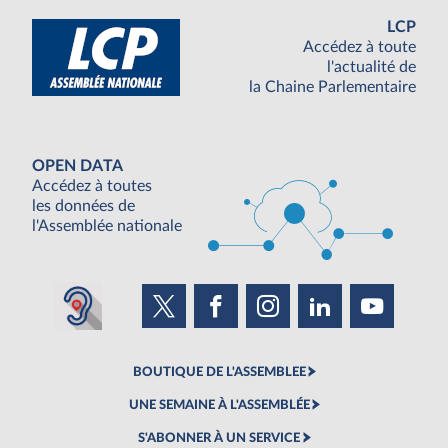
LCP
Accédez à toute
l'actualité de
la Chaine Parlementaire
OPEN DATA
Accédez à toutes
les données de
l'Assemblée nationale
BOUTIQUE DE L'ASSEMBLEE
UNE SEMAINE À L'ASSEMBLÉE
S'ABONNER À UN SERVICE