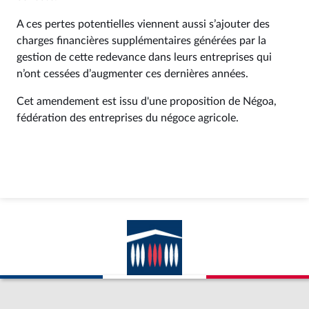
A ces pertes potentielles viennent aussi s’ajouter des
charges financières supplémentaires générées par la
gestion de cette redevance dans leurs entreprises qui
n’ont cessées d’augmenter ces dernières années.
Cet amendement est issu d'une proposition de Négoa,
fédération des entreprises du négoce agricole.