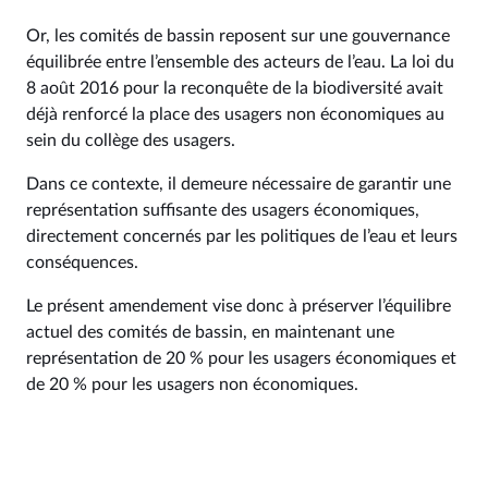
Or, les comités de bassin reposent sur une gouvernance
équilibrée entre l’ensemble des acteurs de l’eau. La loi du
8 août 2016 pour la reconquête de la biodiversité avait
déjà renforcé la place des usagers non économiques au
sein du collège des usagers.
Dans ce contexte, il demeure nécessaire de garantir une
représentation suffisante des usagers économiques,
directement concernés par les politiques de l’eau et leurs
conséquences.
Le présent amendement vise donc à préserver l’équilibre
actuel des comités de bassin, en maintenant une
représentation de 20 % pour les usagers économiques et
de 20 % pour les usagers non économiques.