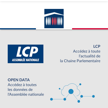
LCP
Accédez à toute
l'actualité de
la Chaine Parlementaire
OPEN DATA
Accédez à toutes
les données de
l'Assemblée nationale