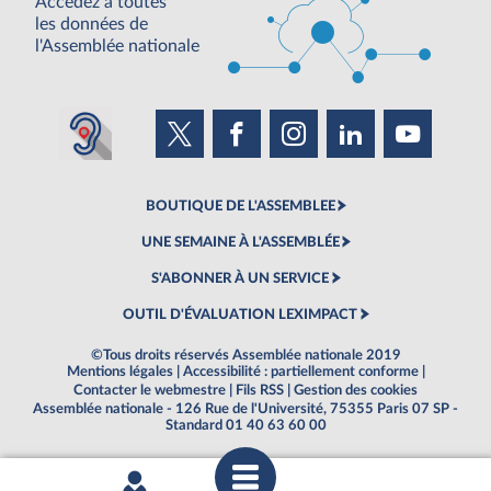
Accédez à toutes
les données de
l'Assemblée nationale
BOUTIQUE DE L'ASSEMBLEE
UNE SEMAINE À L'ASSEMBLÉE
S'ABONNER À UN SERVICE
OUTIL D'ÉVALUATION LEXIMPACT
©Tous droits réservés Assemblée nationale 2019
Mentions légales
|
Accessibilité : partiellement conforme
|
Contacter le webmestre
|
Fils RSS
|
Gestion des cookies
Assemblée nationale - 126 Rue de l'Université, 75355 Paris 07 SP -
Standard 01 40 63 60 00