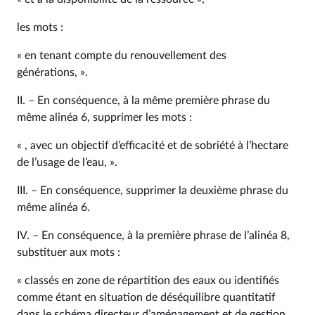
les mots :
« en tenant compte du renouvellement des
générations, ».
II. – En conséquence, à la même première phrase du
même alinéa 6, supprimer les mots :
« , avec un objectif d’efficacité et de sobriété à l’hectare
de l’usage de l’eau, ».
III. – En conséquence, supprimer la deuxième phrase du
même alinéa 6.
IV. – En conséquence, à la première phrase de l’alinéa 8,
substituer aux mots :
« classés en zone de répartition des eaux ou identifiés
comme étant en situation de déséquilibre quantitatif
dans le schéma directeur d’aménagement et de gestion