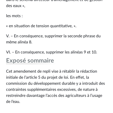
des eaux »,
les mots :
« en situation de tension quantitative, ».
V. – En conséquence, supprimer la seconde phrase du
même alinéa 8.
VI. – En conséquence, supprimer les alinéas 9 et 10.
Exposé sommaire
Cet amendement de repli vise à rétablir la rédaction
initiale de l’article 5 du projet de loi. En effet, la
commission du développement durable y a introduit des
contraintes supplémentaires excessives, de nature à
restreindre davantage l’accès des agriculteurs à l’usage
de l’eau.