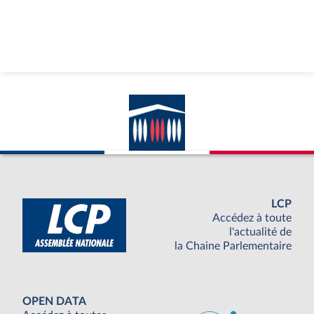
LCP
Accédez à toute
l'actualité de
la Chaine Parlementaire
OPEN DATA