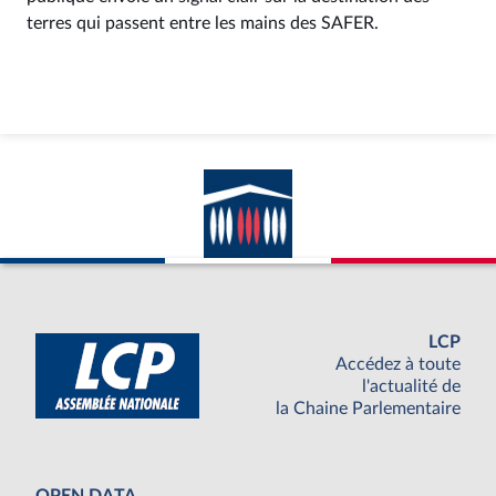
terres qui passent entre les mains des SAFER.
LCP
Accédez à toute
l'actualité de
la Chaine Parlementaire