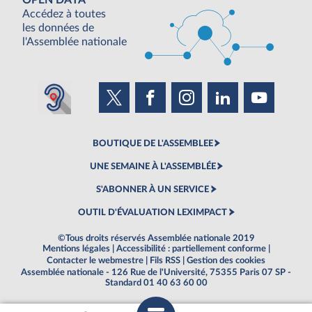
OPEN DATA
Accédez à toutes
les données de
l'Assemblée nationale
BOUTIQUE DE L'ASSEMBLEE
UNE SEMAINE À L'ASSEMBLÉE
S'ABONNER À UN SERVICE
OUTIL D'ÉVALUATION LEXIMPACT
©Tous droits réservés Assemblée nationale 2019
Mentions légales
|
Accessibilité : partiellement conforme
|
Contacter le webmestre
|
Fils RSS
|
Gestion des cookies
Assemblée nationale - 126 Rue de l'Université, 75355 Paris 07 SP -
Standard 01 40 63 60 00