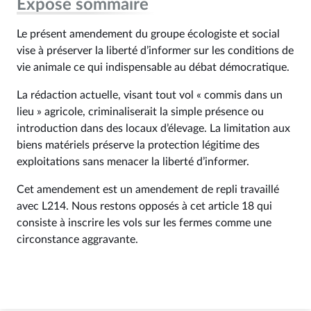
Exposé sommaire
Le présent amendement du groupe écologiste et social
vise à préserver la liberté d’informer sur les conditions de
vie animale ce qui indispensable au débat démocratique.
La rédaction actuelle, visant tout vol « commis dans un
lieu » agricole, criminaliserait la simple présence ou
introduction dans des locaux d’élevage. La limitation aux
biens matériels préserve la protection légitime des
exploitations sans menacer la liberté d’informer.
Cet amendement est un amendement de repli travaillé
avec L214. Nous restons opposés à cet article 18 qui
consiste à inscrire les vols sur les fermes comme une
circonstance aggravante.