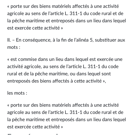
« porte sur des biens matériels affectés à une activité
agricole au sens de l’article L. 311‑1 du code rural et de
la pêche maritime et entreposés dans un lieu dans lequel
est exercée cette activité »
II. – En conséquence, à la fin de l’alinéa 5, substituer aux
mots :
« est commise dans un lieu dans lequel est exercée une
activité agricole, au sens de l’article L. 311‑1 du code
rural et de la pêche maritime, ou dans lequel sont
entreposés des biens affectés à cette activité »,
les mots :
« porte sur des biens matériels affectés à une activité
agricole au sens de l’article L. 311‑1 du code rural et de
la pêche maritime et entreposés dans un lieu dans lequel
est exercée cette activité »