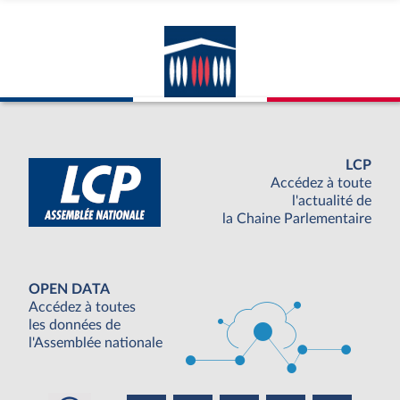
LCP
Accédez à toute
l'actualité de
la Chaine Parlementaire
OPEN DATA
Accédez à toutes
les données de
l'Assemblée nationale