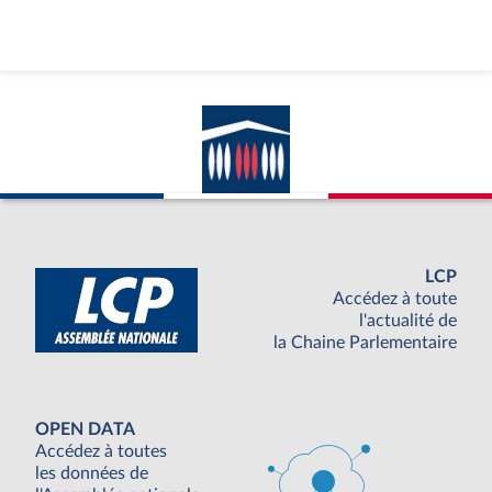
LCP
Accédez à toute
l'actualité de
la Chaine Parlementaire
OPEN DATA
Accédez à toutes
les données de