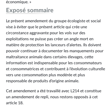
économique. »
Exposé sommaire
Le présent amendement du groupe écologiste et social
vise à éviter que le présent article qui crée une
circonstance aggravante pour les vols sur des
exploitations ne puisse pas créer un angle mort en
matière de protection les lanceurs d’alertes. Ils doivent
pouvoir continuer à documenter les manquements pour
maltraitance animale dans certains élevages, cette
information est indispensable pour les consommateurs
et consommatrices et contribuent à l’évolution culturelle
vers une consommation plus modérée et plus
responsable de produits d’origine animale.
Cet amendement a été travaillé avec L214 et constitue
un amendement de repli, nous restons opposés à cet
article 18.