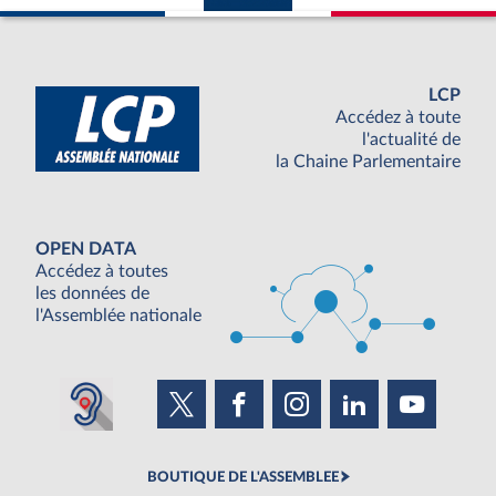
LCP
Accédez à toute
l'actualité de
la Chaine Parlementaire
OPEN DATA
Accédez à toutes
les données de
l'Assemblée nationale
BOUTIQUE DE L'ASSEMBLEE