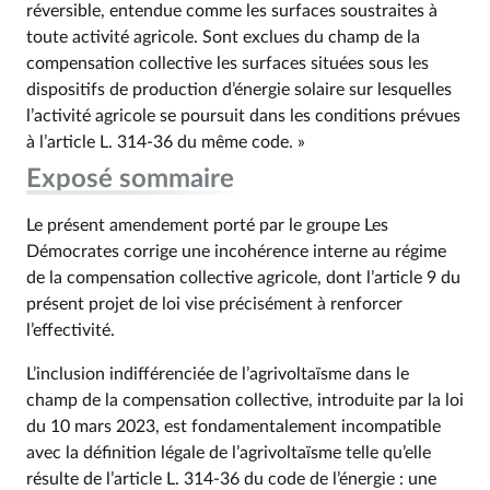
réversible, entendue comme les surfaces soustraites à
toute activité agricole. Sont exclues du champ de la
compensation collective les surfaces situées sous les
dispositifs de production d’énergie solaire sur lesquelles
l’activité agricole se poursuit dans les conditions prévues
à l’article L. 314‑36 du même code. »
Exposé sommaire
Le présent amendement porté par le groupe Les
Démocrates corrige une incohérence interne au régime
de la compensation collective agricole, dont l’article 9 du
présent projet de loi vise précisément à renforcer
l’effectivité.
L’inclusion indifférenciée de l’agrivoltaïsme dans le
champ de la compensation collective, introduite par la loi
du 10 mars 2023, est fondamentalement incompatible
avec la définition légale de l’agrivoltaïsme telle qu’elle
résulte de l’article L. 314‑36 du code de l’énergie : une