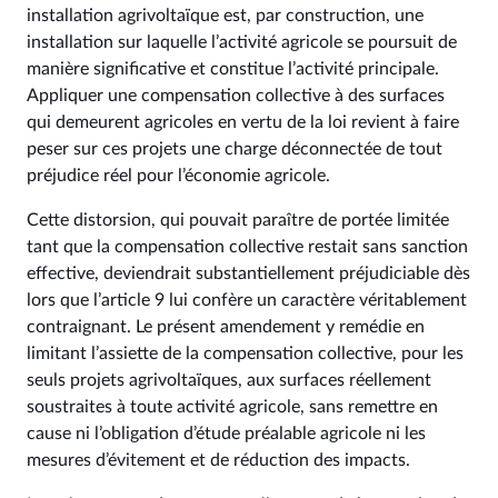
installation agrivoltaïque est, par construction, une
installation sur laquelle l’activité agricole se poursuit de
manière significative et constitue l’activité principale.
Appliquer une compensation collective à des surfaces
qui demeurent agricoles en vertu de la loi revient à faire
peser sur ces projets une charge déconnectée de tout
préjudice réel pour l’économie agricole.
Cette distorsion, qui pouvait paraître de portée limitée
tant que la compensation collective restait sans sanction
effective, deviendrait substantiellement préjudiciable dès
lors que l’article 9 lui confère un caractère véritablement
contraignant. Le présent amendement y remédie en
limitant l’assiette de la compensation collective, pour les
seuls projets agrivoltaïques, aux surfaces réellement
soustraites à toute activité agricole, sans remettre en
cause ni l’obligation d’étude préalable agricole ni les
mesures d’évitement et de réduction des impacts.