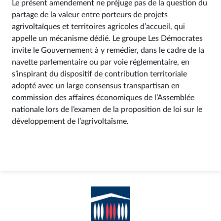
Le présent amendement ne préjuge pas de la question du
partage de la valeur entre porteurs de projets
agrivoltaïques et territoires agricoles d’accueil, qui
appelle un mécanisme dédié. Le groupe Les Démocrates
invite le Gouvernement à y remédier, dans le cadre de la
navette parlementaire ou par voie réglementaire, en
s’inspirant du dispositif de contribution territoriale
adopté avec un large consensus transpartisan en
commission des affaires économiques de l’Assemblée
nationale lors de l’examen de la proposition de loi sur le
développement de l’agrivoltaïsme.