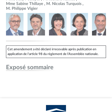
Mme Sabine Thillaye
M. Nicolas Turquois
M. Philippe Vigier
Cet amendement a été déclaré irrecevable après publication en
application de l'article 98 du règlement de l'Assemblée nationale.
Exposé sommaire