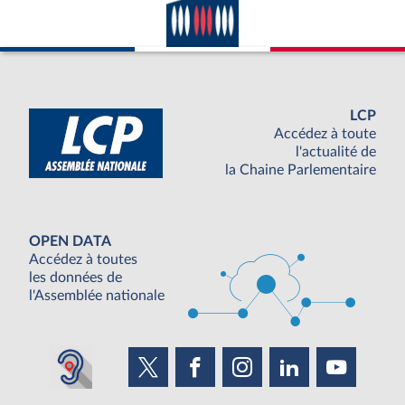
LCP
Accédez à toute
l'actualité de
la Chaine Parlementaire
OPEN DATA
Accédez à toutes
les données de
l'Assemblée nationale