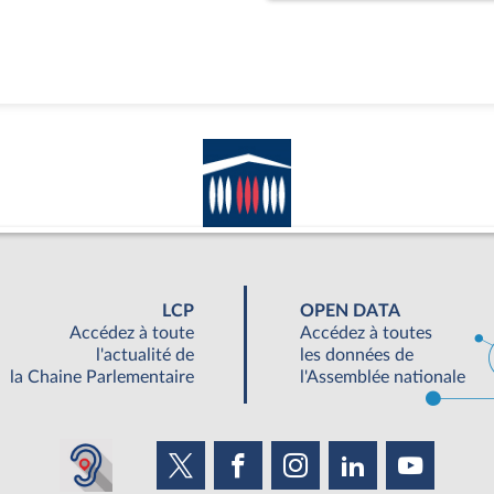
LCP
OPEN DATA
Accédez à toute
Accédez à toutes
l'actualité de
les données de
la Chaine Parlementaire
l'Assemblée nationale