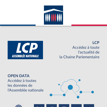
LCP
Accédez à toute
l'actualité de
la Chaine Parlementaire
OPEN DATA
Accédez à toutes
les données de
l'Assemblée nationale