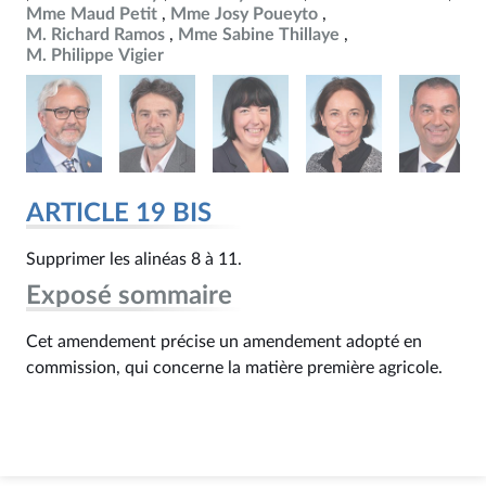
Mme Maud Petit
Mme Josy Poueyto
M. Richard Ramos
Mme Sabine Thillaye
M. Philippe Vigier
ARTICLE 19 BIS
Supprimer les alinéas 8 à 11.
Exposé sommaire
Cet amendement précise un amendement adopté en
commission, qui concerne la matière première agricole.