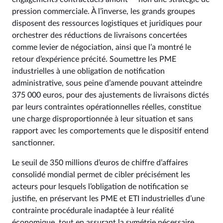
pression commerciale. À l’inverse, les grands groupes
disposent des ressources logistiques et juridiques pour
orchestrer des réductions de livraisons concertées
comme levier de négociation, ainsi que l’a montré le
retour d’expérience précité. Soumettre les PME
industrielles à une obligation de notification
administrative, sous peine d’amende pouvant atteindre
375 000 euros, pour des ajustements de livraisons dictés
par leurs contraintes opérationnelles réelles, constitue
une charge disproportionnée à leur situation et sans
rapport avec les comportements que le dispositif entend
sanctionner.
Le seuil de 350 millions d’euros de chiffre d’affaires
consolidé mondial permet de cibler précisément les
acteurs pour lesquels l’obligation de notification se
justifie, en préservant les PME et ETI industrielles d’une
contrainte procédurale inadaptée à leur réalité
économique, tout en assurant la symétrie nécessaire