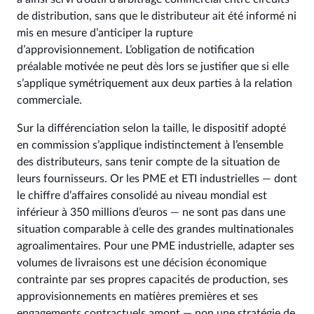
de distribution, sans que le distributeur ait été informé ni
mis en mesure d’anticiper la rupture
d’approvisionnement. L’obligation de notification
préalable motivée ne peut dès lors se justifier que si elle
s’applique symétriquement aux deux parties à la relation
commerciale.
Sur la différenciation selon la taille, le dispositif adopté
en commission s’applique indistinctement à l’ensemble
des distributeurs, sans tenir compte de la situation de
leurs fournisseurs. Or les PME et ETI industrielles — dont
le chiffre d’affaires consolidé au niveau mondial est
inférieur à 350 millions d’euros — ne sont pas dans une
situation comparable à celle des grandes multinationales
agroalimentaires. Pour une PME industrielle, adapter ses
volumes de livraisons est une décision économique
contrainte par ses propres capacités de production, ses
approvisionnements en matières premières et ses
engagements contractuels amont — non une stratégie de