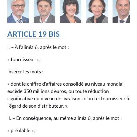
ARTICLE 19 BIS
I. – À l’alinéa 6, après le mot :
« fournisseur »,
insérer les mots :
« dont le chiffre d’affaires consolidé au niveau mondial
excède 350 millions d’euros, ou toute réduction
significative du niveau de livraisons d’un tel fournisseur à
l’égard de son distributeur, ».
II. – En conséquence, au même alinéa 6, après le mot :
« préalable »,