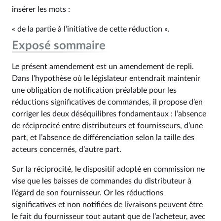
insérer les mots :
« de la partie à l’initiative de cette réduction ».
Exposé sommaire
Le présent amendement est un amendement de repli.
Dans l’hypothèse où le législateur entendrait maintenir
une obligation de notification préalable pour les
réductions significatives de commandes, il propose d’en
corriger les deux déséquilibres fondamentaux : l’absence
de réciprocité entre distributeurs et fournisseurs, d’une
part, et l’absence de différenciation selon la taille des
acteurs concernés, d’autre part.
Sur la réciprocité, le dispositif adopté en commission ne
vise que les baisses de commandes du distributeur à
l’égard de son fournisseur. Or les réductions
significatives et non notifiées de livraisons peuvent être
le fait du fournisseur tout autant que de l’acheteur, avec