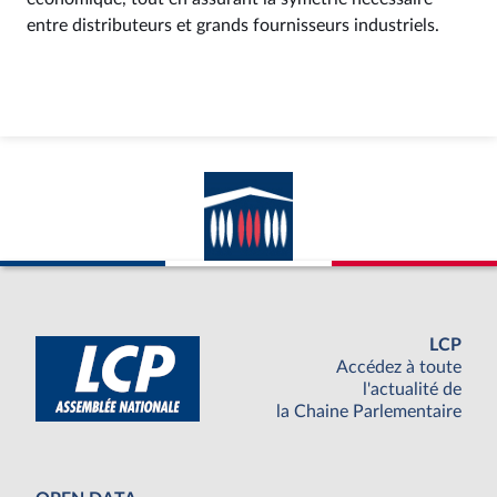
entre distributeurs et grands fournisseurs industriels.
LCP
Accédez à toute
l'actualité de
la Chaine Parlementaire