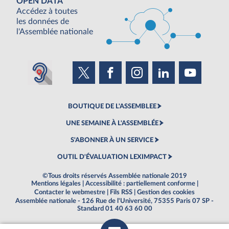
OPEN DATA
Accédez à toutes
les données de
l'Assemblée nationale
BOUTIQUE DE L'ASSEMBLEE
UNE SEMAINE À L'ASSEMBLÉE
S'ABONNER À UN SERVICE
OUTIL D'ÉVALUATION LEXIMPACT
©Tous droits réservés Assemblée nationale 2019
Mentions légales
|
Accessibilité : partiellement conforme
|
Contacter le webmestre
|
Fils RSS
|
Gestion des cookies
Assemblée nationale - 126 Rue de l'Université, 75355 Paris 07 SP -
Standard 01 40 63 60 00