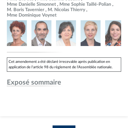
Mme Danielle Simonnet
Mme Sophie Taillé-Polian
M. Boris Tavernier
M. Nicolas Thierry
Mme Dominique Voynet
Cet amendement a été déclaré irrecevable après publication en
application de l'article 98 du règlement de l'Assemblée nationale.
Exposé sommaire