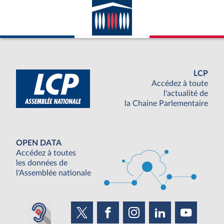
LCP
Accédez à toute
l'actualité de
la Chaine Parlementaire
OPEN DATA
Accédez à toutes
les données de
l'Assemblée nationale