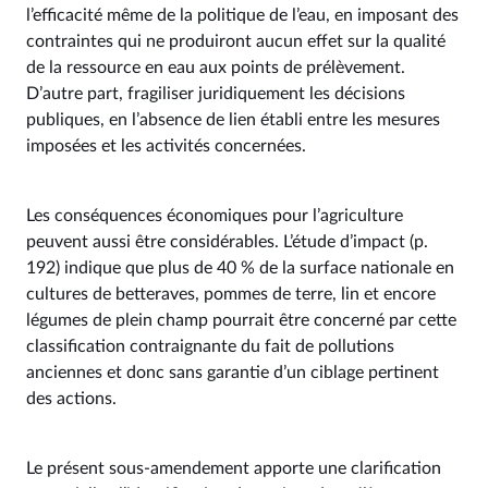
l’efficacité même de la politique de l’eau, en imposant des
contraintes qui ne produiront aucun effet sur la qualité
de la ressource en eau aux points de prélèvement.
D’autre part, fragiliser juridiquement les décisions
publiques, en l’absence de lien établi entre les mesures
imposées et les activités concernées.
Les conséquences économiques pour l’agriculture
peuvent aussi être considérables. L’étude d’impact (p.
192) indique que plus de 40 % de la surface nationale en
cultures de betteraves, pommes de terre, lin et encore
légumes de plein champ pourrait être concerné par cette
classification contraignante du fait de pollutions
anciennes et donc sans garantie d’un ciblage pertinent
des actions.
Le présent sous-amendement apporte une clarification