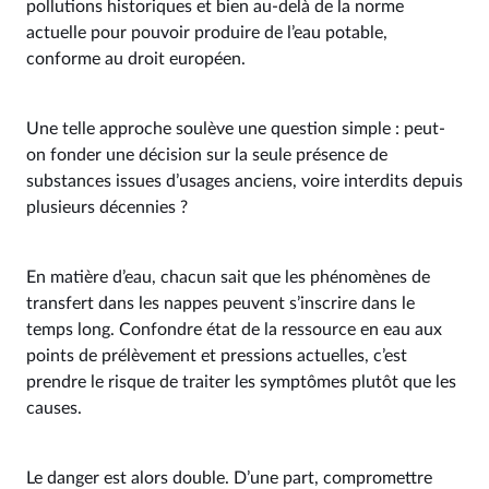
pollutions historiques et bien au-delà de la norme
actuelle pour pouvoir produire de l’eau potable,
conforme au droit européen.
Une telle approche soulève une question simple : peut-
on fonder une décision sur la seule présence de
substances issues d’usages anciens, voire interdits depuis
plusieurs décennies ?
En matière d’eau, chacun sait que les phénomènes de
transfert dans les nappes peuvent s’inscrire dans le
temps long. Confondre état de la ressource en eau aux
points de prélèvement et pressions actuelles, c’est
prendre le risque de traiter les symptômes plutôt que les
causes.
Le danger est alors double. D’une part, compromettre