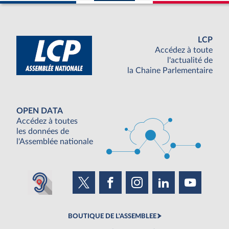
LCP
Accédez à toute
l'actualité de
la Chaine Parlementaire
OPEN DATA
Accédez à toutes
les données de
l'Assemblée nationale
BOUTIQUE DE L'ASSEMBLEE