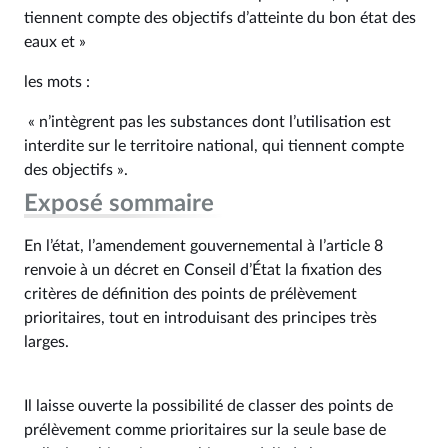
tiennent compte des objectifs d’atteinte du bon état des
eaux et »
les mots :
« n’intègrent pas les substances dont l’utilisation est
interdite sur le territoire national, qui tiennent compte
des objectifs ».
Exposé sommaire
En l’état, l’amendement gouvernemental à l’article 8
renvoie à un décret en Conseil d’État la fixation des
critères de définition des points de prélèvement
prioritaires, tout en introduisant des principes très
larges.
Il laisse ouverte la possibilité de classer des points de
prélèvement comme prioritaires sur la seule base de