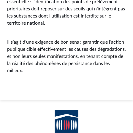
essentielle : l’identification des points de prélèvement
prioritaires doit reposer sur des seuils qui n’intègrent pas
les substances dont l’utilisation est interdite sur le
territoire national.
Il s’agit d’une exigence de bon sens : garantir que l’action
publique cible effectivement les causes des dégradations,
et non leurs seules manifestations, en tenant compte de
la réalité des phénomènes de persistance dans les
milieux.