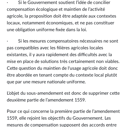
· Si le Gouvernement soutient l’idée de concilier
compensation écologique et maintien de l’activité
agricole, la proposition doit être adaptée aux contextes
locaux, notamment économiques, et ne pas constituer
une obligation uniforme fixée dans la loi.
· Si les mesures compensatoires nécessaires ne sont
pas compatibles avec les filières agricoles locales
existantes, il y aura rapidement des difficultés avec la
mise en place de solutions très certainement non viables.
Cette question du maintien de l'usage agricole doit donc
être abordée en tenant compte du contexte local plutôt
que par une mesure nationale uniforme.
L’objet du sous-amendement est donc de supprimer cette
deuxième partie de l’amendement 1559.
Pour ce qui concerne la première partie de l’amendement
1559, elle rejoint les objectifs du Gouvernement. Les
mesures de compensation supposent des accords entre