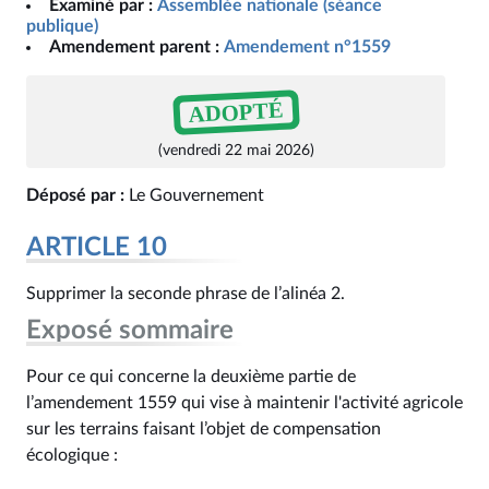
Examiné par :
Assemblée nationale (séance
publique)
Amendement parent :
Amendement n°1559
ADOPTÉ
(vendredi 22 mai 2026)
Déposé par :
Le Gouvernement
ARTICLE 10
Supprimer la seconde phrase de l’alinéa 2.
Exposé sommaire
Pour ce qui concerne la deuxième partie de
l’amendement 1559 qui vise à maintenir l'activité agricole
sur les terrains faisant l’objet de compensation
écologique :