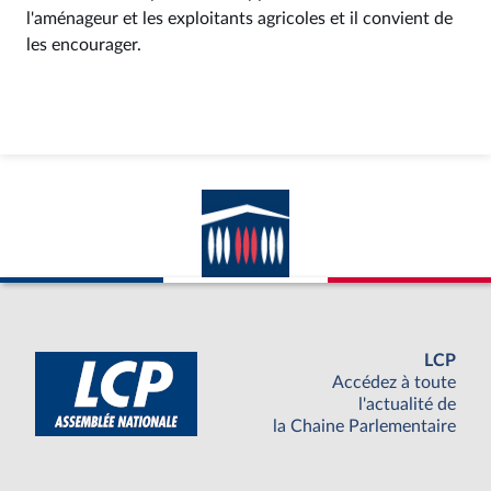
l'aménageur et les exploitants agricoles et il convient de
les encourager.
LCP
Accédez à toute
l'actualité de
la Chaine Parlementaire