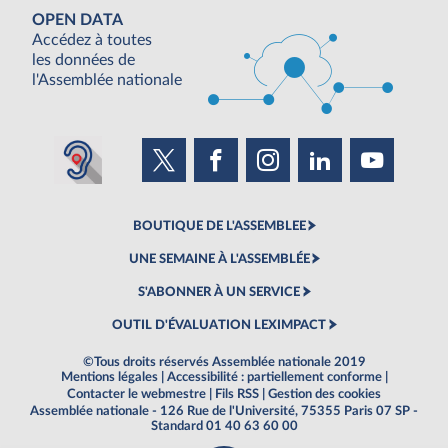
OPEN DATA
Accédez à toutes
les données de
l'Assemblée nationale
BOUTIQUE DE L'ASSEMBLEE
UNE SEMAINE À L'ASSEMBLÉE
S'ABONNER À UN SERVICE
OUTIL D'ÉVALUATION LEXIMPACT
©Tous droits réservés Assemblée nationale 2019
Mentions légales
|
Accessibilité : partiellement conforme
|
Contacter le webmestre
|
Fils RSS
|
Gestion des cookies
Assemblée nationale - 126 Rue de l'Université, 75355 Paris 07 SP -
Standard 01 40 63 60 00