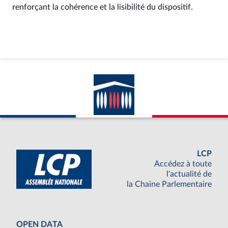
renforçant la cohérence et la lisibilité du dispositif.
LCP
Accédez à toute
l'actualité de
la Chaine Parlementaire
OPEN DATA