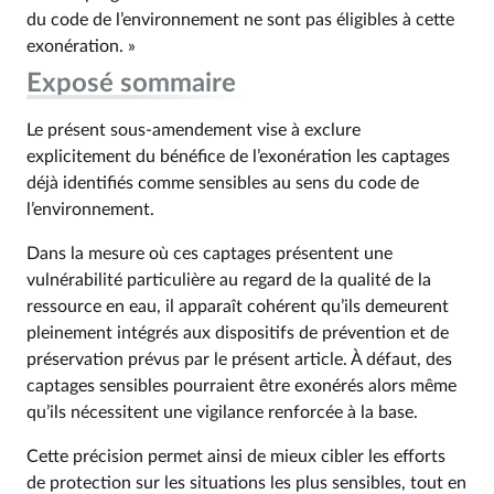
du code de l’environnement ne sont pas éligibles à cette
exonération. »
Exposé sommaire
Le présent sous-amendement vise à exclure
explicitement du bénéfice de l’exonération les captages
déjà identifiés comme sensibles au sens du code de
l’environnement.
Dans la mesure où ces captages présentent une
vulnérabilité particulière au regard de la qualité de la
ressource en eau, il apparaît cohérent qu’ils demeurent
pleinement intégrés aux dispositifs de prévention et de
préservation prévus par le présent article. À défaut, des
captages sensibles pourraient être exonérés alors même
qu’ils nécessitent une vigilance renforcée à la base.
Cette précision permet ainsi de mieux cibler les efforts
de protection sur les situations les plus sensibles, tout en