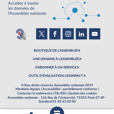
Accédez à toutes
les données de
l'Assemblée nationale
BOUTIQUE DE L'ASSEMBLEE
UNE SEMAINE À L'ASSEMBLÉE
S'ABONNER À UN SERVICE
OUTIL D'ÉVALUATION LEXIMPACT
©Tous droits réservés Assemblée nationale 2019
Mentions légales
|
Accessibilité : partiellement conforme
|
Contacter le webmestre
|
Fils RSS
|
Gestion des cookies
Assemblée nationale - 126 Rue de l'Université, 75355 Paris 07 SP -
Standard 01 40 63 60 00