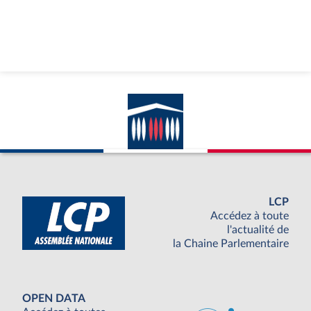
LCP
Accédez à toute
l'actualité de
la Chaine Parlementaire
OPEN DATA