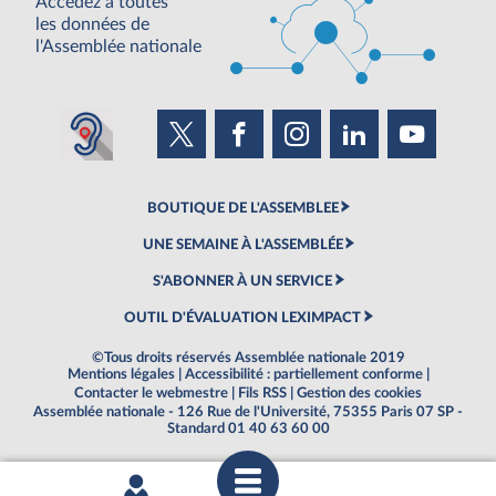
Accédez à toutes
les données de
l'Assemblée nationale
BOUTIQUE DE L'ASSEMBLEE
UNE SEMAINE À L'ASSEMBLÉE
S'ABONNER À UN SERVICE
OUTIL D'ÉVALUATION LEXIMPACT
©Tous droits réservés Assemblée nationale 2019
Mentions légales
|
Accessibilité : partiellement conforme
|
Contacter le webmestre
|
Fils RSS
|
Gestion des cookies
Assemblée nationale - 126 Rue de l'Université, 75355 Paris 07 SP -
Standard 01 40 63 60 00