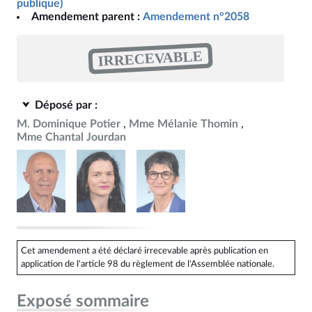
publique)
Amendement parent :
Amendement n°2058
IRRECEVABLE
Déposé par :
M. Dominique Potier
Mme Mélanie Thomin
Mme Chantal Jourdan
Cet amendement a été déclaré irrecevable après publication en
application de l'article 98 du règlement de l'Assemblée nationale.
Exposé sommaire