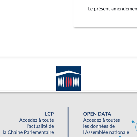
Le présent amendement 
LCP
OPEN DATA
Accédez à toute
Accédez à toutes
l'actualité de
les données de
la Chaine Parlementaire
l'Assemblée nationale