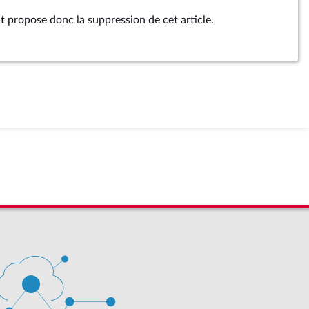
propose donc la suppression de cet article.