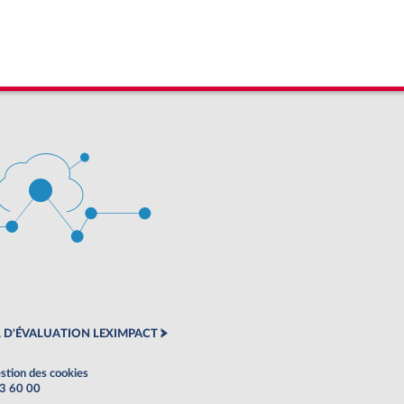
 D'ÉVALUATION LEXIMPACT
stion des cookies
63 60 00