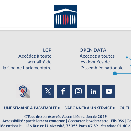
LCP
OPEN DATA
Accédez à toute
Accédez à toutes
l'actualité de
les données de
la Chaine Parlementaire
l'Assemblée nationale
UNE SEMAINE À L'ASSEMBLÉE
S'ABONNER À UN SERVICE
OUTIL
©Tous droits réservés Assemblée nationale 2019
|
Accessibilité : partiellement conforme
|
Contacter le webmestre
|
Fils RSS
|
Ge
ée nationale - 126 Rue de l'Université, 75355 Paris 07 SP - Standard 01 40 