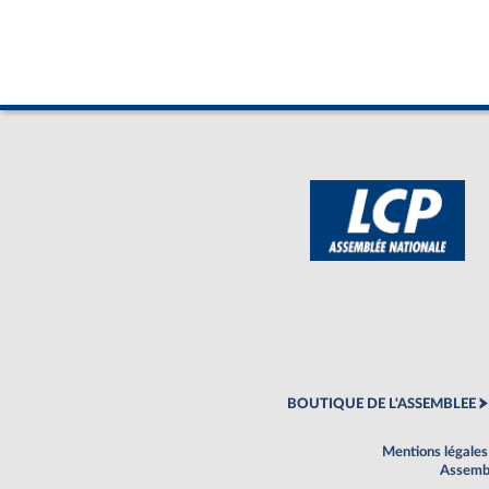
BOUTIQUE DE L'ASSEMBLEE
Mentions légales
Assembl