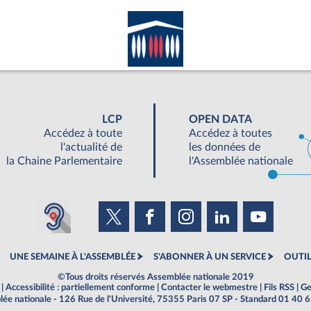
LCP
OPEN DATA
Accédez à toute
Accédez à toutes
l'actualité de
les données de
la Chaine Parlementaire
l'Assemblée nationale
UNE SEMAINE À L'ASSEMBLÉE
S'ABONNER À UN SERVICE
OUTIL
©Tous droits réservés Assemblée nationale 2019
|
Accessibilité : partiellement conforme
|
Contacter le webmestre
|
Fils RSS
|
Ge
ée nationale - 126 Rue de l'Université, 75355 Paris 07 SP - Standard 01 40 