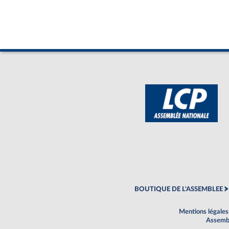
BOUTIQUE DE L'ASSEMBLEE
Mentions légales
Assembl