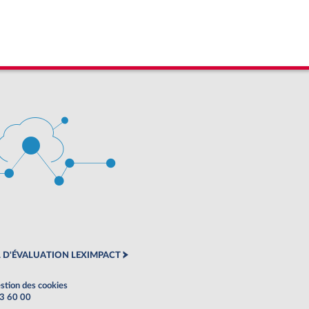
 D'ÉVALUATION LEXIMPACT
stion des cookies
63 60 00