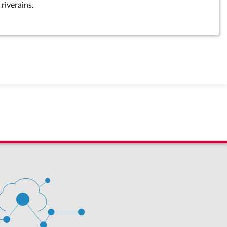
 riverains.