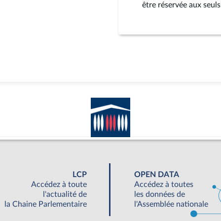
être réservée aux seuls
LCP
OPEN DATA
Accédez à toute
Accédez à toutes
l'actualité de
les données de
la Chaine Parlementaire
l'Assemblée nationale