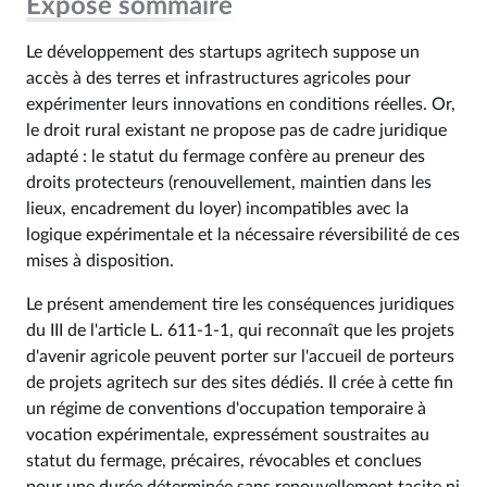
Exposé sommaire
Le développement des startups agritech suppose un
accès à des terres et infrastructures agricoles pour
expérimenter leurs innovations en conditions réelles. Or,
le droit rural existant ne propose pas de cadre juridique
adapté : le statut du fermage confère au preneur des
droits protecteurs (renouvellement, maintien dans les
lieux, encadrement du loyer) incompatibles avec la
logique expérimentale et la nécessaire réversibilité de ces
mises à disposition.
Le présent amendement tire les conséquences juridiques
du III de l'article L. 611-1-1, qui reconnaît que les projets
d'avenir agricole peuvent porter sur l'accueil de porteurs
de projets agritech sur des sites dédiés. Il crée à cette fin
un régime de conventions d'occupation temporaire à
vocation expérimentale, expressément soustraites au
statut du fermage, précaires, révocables et conclues