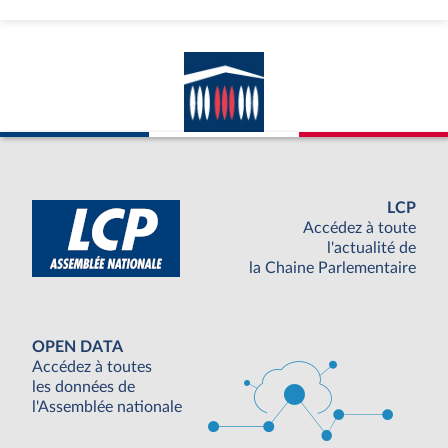
LCP
Accédez à toute
l'actualité de
la Chaine Parlementaire
OPEN DATA
Accédez à toutes
les données de
l'Assemblée nationale