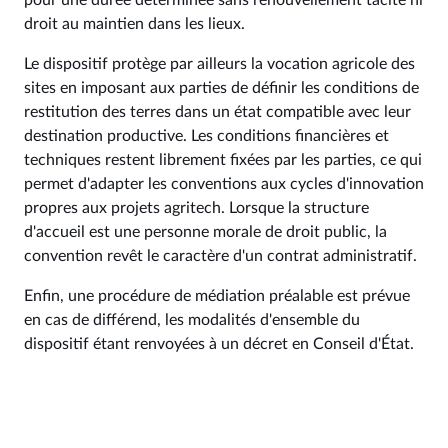
pour une durée déterminée sans renouvellement tacite ni
droit au maintien dans les lieux.
Le dispositif protège par ailleurs la vocation agricole des
sites en imposant aux parties de définir les conditions de
restitution des terres dans un état compatible avec leur
destination productive. Les conditions financières et
techniques restent librement fixées par les parties, ce qui
permet d'adapter les conventions aux cycles d'innovation
propres aux projets agritech. Lorsque la structure
d'accueil est une personne morale de droit public, la
convention revêt le caractère d'un contrat administratif.
Enfin, une procédure de médiation préalable est prévue
en cas de différend, les modalités d'ensemble du
dispositif étant renvoyées à un décret en Conseil d'État.