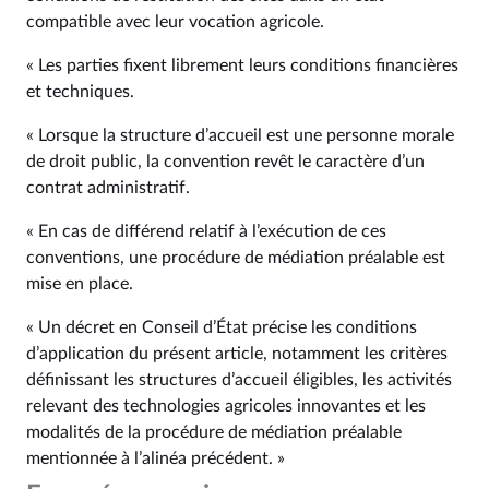
compatible avec leur vocation agricole.
« Les parties fixent librement leurs conditions financières
et techniques.
« Lorsque la structure d’accueil est une personne morale
de droit public, la convention revêt le caractère d’un
contrat administratif.
« En cas de différend relatif à l’exécution de ces
conventions, une procédure de médiation préalable est
mise en place.
« Un décret en Conseil d’État précise les conditions
d’application du présent article, notamment les critères
définissant les structures d’accueil éligibles, les activités
relevant des technologies agricoles innovantes et les
modalités de la procédure de médiation préalable
mentionnée à l’alinéa précédent. »