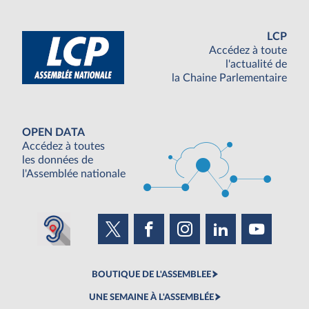
LCP
Accédez à toute
l'actualité de
la Chaine Parlementaire
OPEN DATA
Accédez à toutes
les données de
l'Assemblée nationale
BOUTIQUE DE L'ASSEMBLEE
UNE SEMAINE À L'ASSEMBLÉE