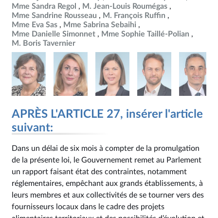
Mme Sandra Regol
M. Jean-Louis Roumégas
Mme Sandrine Rousseau
M. François Ruffin
Mme Eva Sas
Mme Sabrina Sebaihi
Mme Danielle Simonnet
Mme Sophie Taillé-Polian
M. Boris Tavernier
APRÈS L'ARTICLE 27, insérer l'article
suivant:
Dans un délai de six mois à compter de la promulgation
de la présente loi, le Gouvernement remet au Parlement
un rapport faisant état des contraintes, notamment
réglementaires, empêchant aux grands établissements, à
leurs membres et aux collectivités de se tourner vers des
fournisseurs locaux dans le cadre des projets