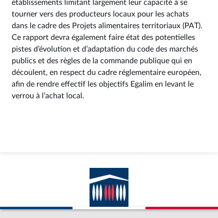
établissements limitant largement leur capacité à se
tourner vers des producteurs locaux pour les achats
dans le cadre des Projets alimentaires territoriaux (PAT).
Ce rapport devra également faire état des potentielles
pistes d’évolution et d’adaptation du code des marchés
publics et des règles de la commande publique qui en
découlent, en respect du cadre réglementaire européen,
afin de rendre effectif les objectifs Egalim en levant le
verrou à l’achat local.