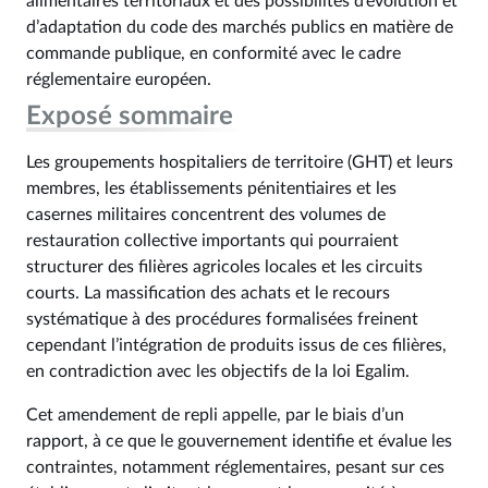
alimentaires territoriaux et des possibilités d’évolution et
d’adaptation du code des marchés publics en matière de
commande publique, en conformité avec le cadre
réglementaire européen.
Exposé sommaire
Les groupements hospitaliers de territoire (GHT) et leurs
membres, les établissements pénitentiaires et les
casernes militaires concentrent des volumes de
restauration collective importants qui pourraient
structurer des filières agricoles locales et les circuits
courts. La massification des achats et le recours
systématique à des procédures formalisées freinent
cependant l’intégration de produits issus de ces filières,
en contradiction avec les objectifs de la loi Egalim.
Cet amendement de repli appelle, par le biais d’un
rapport, à ce que le gouvernement identifie et évalue les
contraintes, notamment réglementaires, pesant sur ces