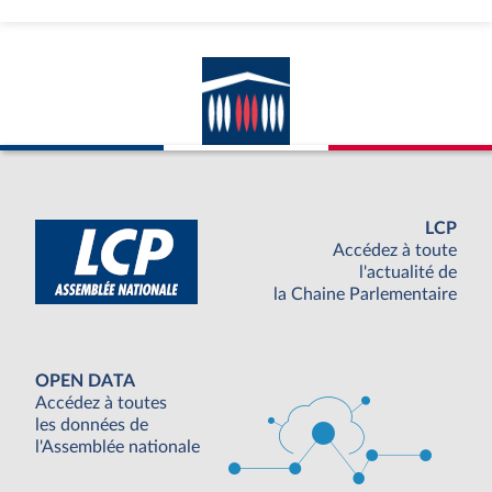
LCP
Accédez à toute
l'actualité de
la Chaine Parlementaire
OPEN DATA
Accédez à toutes
les données de
l'Assemblée nationale