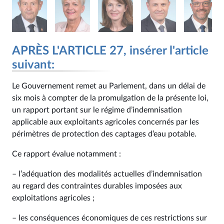
APRÈS L'ARTICLE 27, insérer l'article
suivant:
Le Gouvernement remet au Parlement, dans un délai de
six mois à compter de la promulgation de la présente loi,
un rapport portant sur le régime d’indemnisation
applicable aux exploitants agricoles concernés par les
périmètres de protection des captages d’eau potable.
Ce rapport évalue notamment :
– l’adéquation des modalités actuelles d’indemnisation
au regard des contraintes durables imposées aux
exploitations agricoles ;
– les conséquences économiques de ces restrictions sur