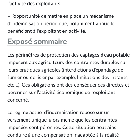
l’activité des exploitants ;
– l’opportunité de mettre en place un mécanisme
d’indemnisation périodique, notamment annuelle,
bénéficiant à l’exploitant en activité.
Exposé sommaire
Les périmètres de protection des captages d’eau potable
imposent aux agriculteurs des contraintes durables sur
leurs pratiques agricoles (interdictions d’épandage de
fumier ou de lisier par exemple, limitations des intrants,
etc...). Ces obligations ont des conséquences directes et
pérennes sur l’activité économique de l’exploitant
concerné.
Le régime actuel d’indemnisation repose sur un
versement unique, alors même que les contraintes
imposées sont pérennes. Cette situation peut ainsi
conduire à une compensation inadaptée à la réalité