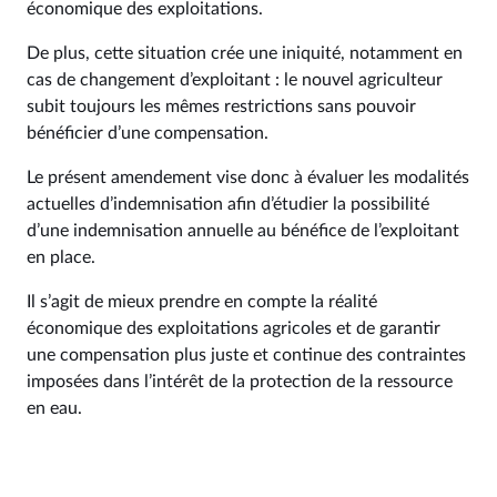
économique des exploitations.
De plus, cette situation crée une iniquité, notamment en
cas de changement d’exploitant : le nouvel agriculteur
subit toujours les mêmes restrictions sans pouvoir
bénéficier d’une compensation.
Le présent amendement vise donc à évaluer les modalités
actuelles d’indemnisation afin d’étudier la possibilité
d’une indemnisation annuelle au bénéfice de l’exploitant
en place.
Il s’agit de mieux prendre en compte la réalité
économique des exploitations agricoles et de garantir
une compensation plus juste et continue des contraintes
imposées dans l’intérêt de la protection de la ressource
en eau.