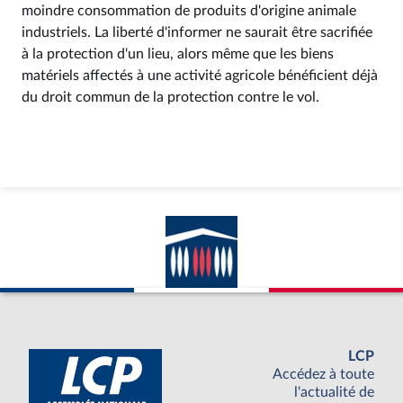
moindre consommation de produits d'origine animale
industriels. La liberté d'informer ne saurait être sacrifiée
à la protection d'un lieu, alors même que les biens
matériels affectés à une activité agricole bénéficient déjà
du droit commun de la protection contre le vol.
LCP
Accédez à toute
l'actualité de