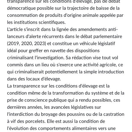
transparence sur les conditions d'élevage, pas de débat
démocratique possible sur la trajectoire de baisse de la
consommation de produits d'origine animale appelée par
les institutions scientifiques.
L'article s'inscrit dans la lignée des amendements anti-
lanceurs d'alerte récurrents dans le débat parlementaire
(2019, 2020, 2023) et constitue un véhicule législatif
idéal pour greffer en navette des dispositions
criminalisant l'investigation. Sa rédaction vise tout vol
commis dans un lieu où s'exerce une activité agricole, ce
qui criminaliserait potentiellement la simple introduction
dans des locaux d'élevage.
La transparence sur les conditions d'élevage est la
condition même de la transformation du système et de la
prise de conscience publique qui a rendu possibles, ces
dernières années, les avancées législatives sur
l'interdiction du broyage des poussins ou de la castration
à vif des porcelets. Elle est aussi la condition de
l'évolution des comportements alimentaires vers une