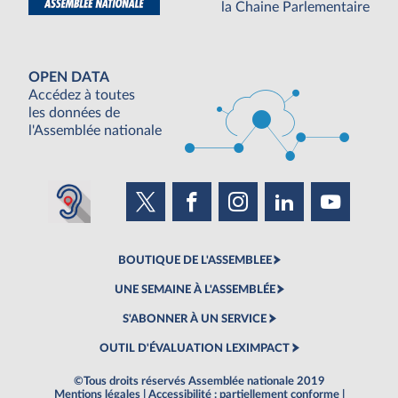
la Chaine Parlementaire
OPEN DATA
Accédez à toutes
les données de
l'Assemblée nationale
BOUTIQUE DE L'ASSEMBLEE
UNE SEMAINE À L'ASSEMBLÉE
S'ABONNER À UN SERVICE
OUTIL D'ÉVALUATION LEXIMPACT
©Tous droits réservés Assemblée nationale 2019
Mentions légales
|
Accessibilité : partiellement conforme
|