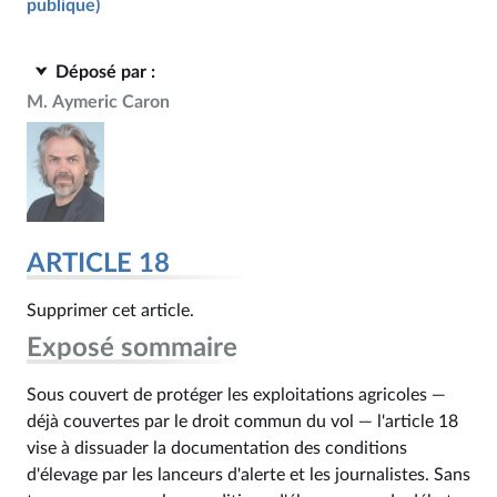
publique)
Déposé par :
M. Aymeric Caron
ARTICLE 18
Supprimer cet article.
Exposé sommaire
Sous couvert de protéger les exploitations agricoles —
déjà couvertes par le droit commun du vol — l'article 18
vise à dissuader la documentation des conditions
d'élevage par les lanceurs d'alerte et les journalistes. Sans