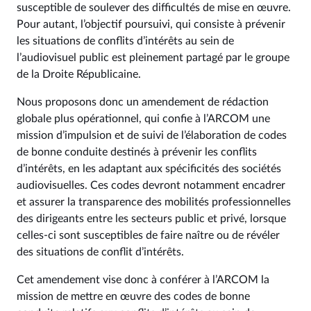
susceptible de soulever des difficultés de mise en œuvre.
Pour autant, l’objectif poursuivi, qui consiste à prévenir
les situations de conflits d’intérêts au sein de
l’audiovisuel public est pleinement partagé par le groupe
de la Droite Républicaine.
Nous proposons donc un amendement de rédaction
globale plus opérationnel, qui confie à l’ARCOM une
mission d’impulsion et de suivi de l’élaboration de codes
de bonne conduite destinés à prévenir les conflits
d’intérêts, en les adaptant aux spécificités des sociétés
audiovisuelles. Ces codes devront notamment encadrer
et assurer la transparence des mobilités professionnelles
des dirigeants entre les secteurs public et privé, lorsque
celles-ci sont susceptibles de faire naître ou de révéler
des situations de conflit d’intérêts.
Cet amendement vise donc à conférer à l’ARCOM la
mission de mettre en œuvre des codes de bonne