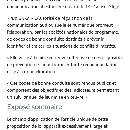
communication, il est inséré un article 14‑2 ainsi rédigé :
« Art. 14‑2. –
L’Autorité de régulation de la
communication audiovisuelle et numérique promeut
l’élaboration, par les sociétés nationales de programme,
de codes de bonne conduite destinés à prévenir,
identifier et traiter les situations de conflits d’intérêts.
« Elle veille à la mise en œuvre effective de ces dispositifs
de prévention et peut formuler toute recommandation
utile à leur amélioration.
« Ces codes de bonne conduite sont rendus publics et
comportent des objectifs et des indicateurs permettant
un suivi annuel de leur mise en œuvre. »
Exposé sommaire
Le champ d’application de l’article unique de cette
proposition de loi apparaît excessivement large et