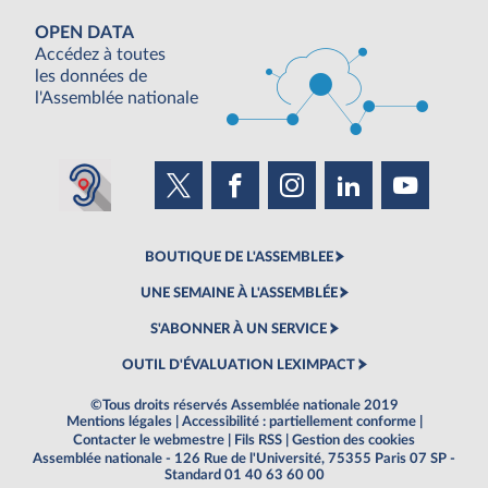
OPEN DATA
Accédez à toutes
les données de
l'Assemblée nationale
BOUTIQUE DE L'ASSEMBLEE
UNE SEMAINE À L'ASSEMBLÉE
S'ABONNER À UN SERVICE
OUTIL D'ÉVALUATION LEXIMPACT
©Tous droits réservés Assemblée nationale 2019
Mentions légales
|
Accessibilité : partiellement conforme
|
Contacter le webmestre
|
Fils RSS
|
Gestion des cookies
Assemblée nationale - 126 Rue de l'Université, 75355 Paris 07 SP -
Standard 01 40 63 60 00