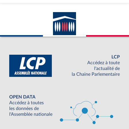
LCP
Accédez à toute
l'actualité de
la Chaine Parlementaire
OPEN DATA
Accédez à toutes
les données de
l'Assemblée nationale