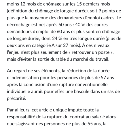
moins 12 mois de chômage sur les 15 derniers mois
(définition du chômage de longue durée), soit 9 points de
plus que la moyenne des demandeurs d’emploi cadres. Le
décrochage est net après 60 ans : 40 % des cadres
demandeurs d’emploi de 60 ans et plus sont en chômage
de longue durée, dont 24 % en très longue durée (plus de
deux ans en catégorie A sur 27 mois). À ces niveaux,
l’enjeu n’est plus seulement de « retrouver un poste »,
mais d’éviter la sortie durable du marché du travail.
Au regard de ses éléments, la réduction de la durée
d’indemnisation pour les personnes de plus de 57 ans
après la conclusion d’une rupture conventionnelle
individuelle aurait pour effet une bascule dans un sas de
précarité.
Par ailleurs, cet article unique impute toute la
responsabilité de la rupture du contrat au salarié alors
que s’agissant des personnes de plus de 55 ans, la