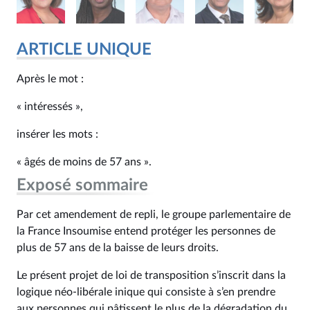
ARTICLE UNIQUE
Après le mot :
« intéressés »,
insérer les mots :
« âgés de moins de 57 ans ».
Exposé sommaire
Par cet amendement de repli, le groupe parlementaire de
la France Insoumise entend protéger les personnes de
plus de 57 ans de la baisse de leurs droits.
Le présent projet de loi de transposition s’inscrit dans la
logique néo-libérale inique qui consiste à s’en prendre
aux personnes qui pâtissent le plus de la dégradation du