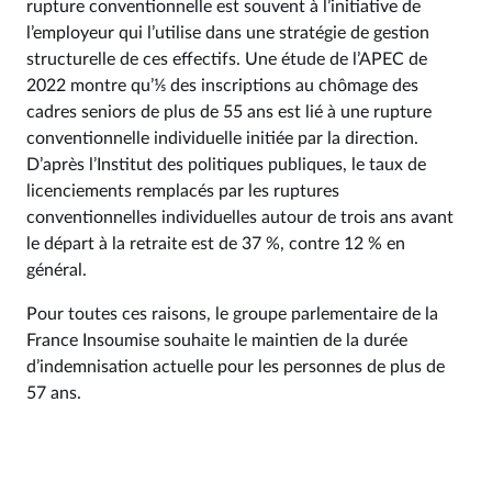
rupture conventionnelle est souvent à l’initiative de
l’employeur qui l’utilise dans une stratégie de gestion
structurelle de ces effectifs. Une étude de l’APEC de
2022 montre qu’⅕ des inscriptions au chômage des
cadres seniors de plus de 55 ans est lié à une rupture
conventionnelle individuelle initiée par la direction.
D’après l’Institut des politiques publiques, le taux de
licenciements remplacés par les ruptures
conventionnelles individuelles autour de trois ans avant
le départ à la retraite est de 37 %, contre 12 % en
général.
Pour toutes ces raisons, le groupe parlementaire de la
France Insoumise souhaite le maintien de la durée
d’indemnisation actuelle pour les personnes de plus de
57 ans.