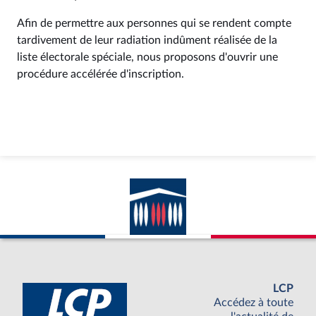
Afin de permettre aux personnes qui se rendent compte
tardivement de leur radiation indûment réalisée de la
liste électorale spéciale, nous proposons d'ouvrir une
procédure accélérée d'inscription.
LCP
Accédez à toute