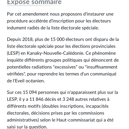
Exposé sommaire
Par cet amendement nous proposons d'instaurer une
procédure accélérée d'inscription pour les électeurs
indument radiés de la liste électorale spéciale.
Depuis 2018, plus de 15 000 électeurs ont disparu de la
liste électorale spéciale pour les élections provinciales
(LESP) en Kanaky-Nouvelle-Calédonie. Ce phénomène
inquiète différents groupes politiques qui dénoncent de
potentielles radiations "excessives" ou "insuffisamment
vérifiées", pour reprendre les termes d'un communiqué
de l'Eveil océanien.
Sur ces 15 094 personnes qui n'apparaissent plus sur la
LESP, il y a 11 846 décès et 3 248 autres relatives à
différents motifs (doubles inscriptions, incapacités
électorales, décisions prises par les commissions
administratives) selon le Haut-commissariat qui a été
saisi sur la question.