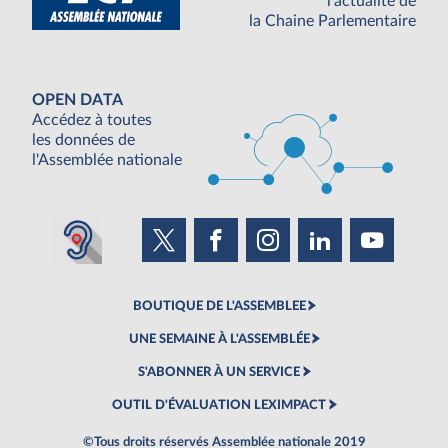
l'actualité de
la Chaine Parlementaire
OPEN DATA
Accédez à toutes
les données de
l'Assemblée nationale
BOUTIQUE DE L'ASSEMBLEE
UNE SEMAINE À L'ASSEMBLÉE
S'ABONNER À UN SERVICE
OUTIL D'ÉVALUATION LEXIMPACT
©Tous droits réservés Assemblée nationale 2019