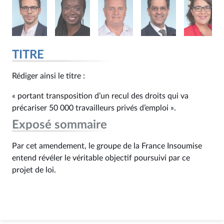
TITRE
Rédiger ainsi le titre :
« portant transposition d’un recul des droits qui va
précariser 50 000 travailleurs privés d’emploi ».
Exposé sommaire
Par cet amendement, le groupe de la France Insoumise
entend révéler le véritable objectif poursuivi par ce
projet de loi.