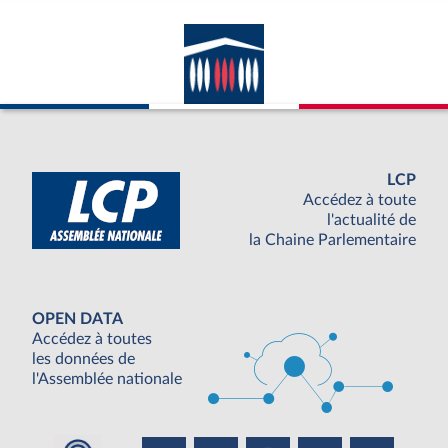
LCP
Accédez à toute
l'actualité de
la Chaine Parlementaire
OPEN DATA
Accédez à toutes
les données de
l'Assemblée nationale