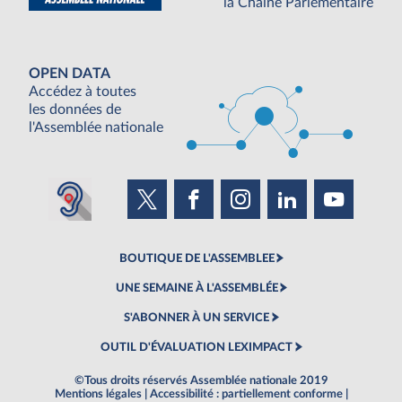
la Chaine Parlementaire
OPEN DATA
Accédez à toutes
les données de
l'Assemblée nationale
BOUTIQUE DE L'ASSEMBLEE
UNE SEMAINE À L'ASSEMBLÉE
S'ABONNER À UN SERVICE
OUTIL D'ÉVALUATION LEXIMPACT
©Tous droits réservés Assemblée nationale 2019
Mentions légales
|
Accessibilité : partiellement conforme
|