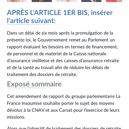
APRÈS L'ARTICLE 1ER BIS, insérer
l'article suivant:
Dans un délai de six mois après la promulgation de la
présente loi, le Gouvernement remet au Parlement un
rapport évaluant les besoins en termes de financement,
de personnel et de matériel de la Caisse nationale
d’assurance vieillesse et des caisses d’assurance retraite
et de la santé au travail afin de réduire les délais de
traitement des dossiers de retraite.
Exposé sommaire
Cet amendement de rapport du groupe parlementaire La
France Insoumise souhaite porter le sujet des moyens
dévolus à la CNAV et aux Carsat pour l’exercice de leurs
missions.
Alors que l’objectif de traitement des dossiers de retraite