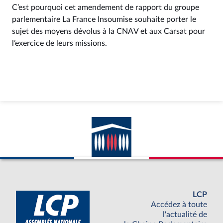
C’est pourquoi cet amendement de rapport du groupe
parlementaire La France Insoumise souhaite porter le
sujet des moyens dévolus à la CNAV et aux Carsat pour
l’exercice de leurs missions.
LCP
Accédez à toute
l'actualité de