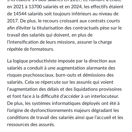
en 2021 à 13700 salariés et en 2024, les effectifs étaient
de 14544 salariés soit toujours inférieurs au niveau de
2017. De plus, le recours croissant aux contrats courts
afin d’éviter la titularisation des contractuels pèse sur le
travail des salariés qui doivent, en plus de
l’intensification de leurs missions, assurer la charge
répétée de formateurs.
La logique productiviste imposée par la direction aux
salariés a conduit à une augmentation alarmante des
risques psychosociaux, burn-outs et démissions des
salariés. Cela se répercute sur les assurés qui voient
l’augmentation des délais et des liquidations provisoires
et font face à la difficulté d’accéder à un interlocuteur.
De plus, les systèmes informatiques déployés ont été à
l’origine de dysfonctionnements majeurs dégradant les
conditions de travail des salariés ainsi que l’accueil et les
ressources des assurés.