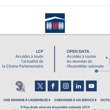
LCP
OPEN DATA
Accédez à toute
Accédez à toutes
l'actualité de
les données de
la Chaine Parlementaire
l'Assemblée nationale
UNE SEMAINE À L'ASSEMBLÉE
S'ABONNER À UN SERVICE
OUTIL
©Tous droits réservés Assemblée nationale 2019