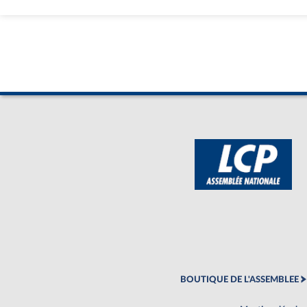
BOUTIQUE DE L'ASSEMBLEE