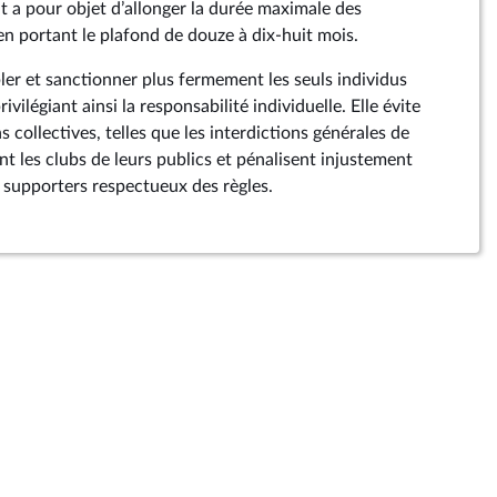
a pour objet d’allonger la durée maximale des
en portant le plafond de douze à dix-huit mois.
ler et sanctionner plus fermement les seuls individus
vilégiant ainsi la responsabilité individuelle. Elle évite
s collectives, telles que les interdictions générales de
t les clubs de leurs publics et pénalisent injustement
 supporters respectueux des règles.