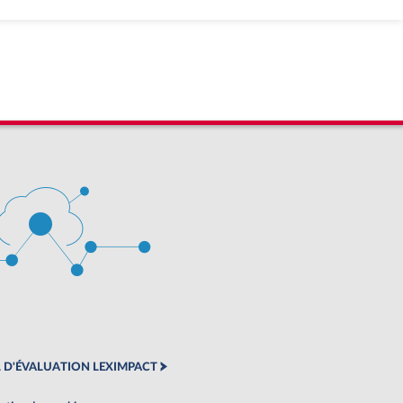
 D'ÉVALUATION LEXIMPACT