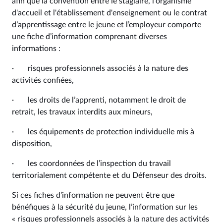
afin que la convention entre le stagiaire, l'organisme
d'accueil et l'établissement d'enseignement ou le contrat
d’apprentissage entre le jeune et l’employeur comporte
une fiche d’information comprenant diverses
informations :
· risques professionnels associés à la nature des
activités confiées,
· les droits de l’apprenti, notamment le droit de
retrait, les travaux interdits aux mineurs,
· les équipements de protection individuelle mis à
disposition,
· les coordonnées de l’inspection du travail
territorialement compétente et du Défenseur des droits.
Si ces fiches d’information ne peuvent être que
bénéfiques à la sécurité du jeune, l’information sur les
« risques professionnels associés à la nature des activités