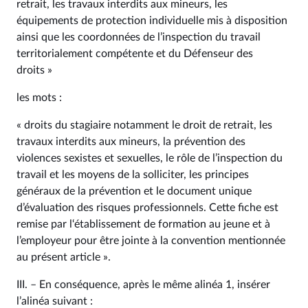
retrait, les travaux interdits aux mineurs, les
équipements de protection individuelle mis à disposition
ainsi que les coordonnées de l’inspection du travail
territorialement compétente et du Défenseur des
droits »
les mots :
« droits du stagiaire notamment le droit de retrait, les
travaux interdits aux mineurs, la prévention des
violences sexistes et sexuelles, le rôle de l’inspection du
travail et les moyens de la solliciter, les principes
généraux de la prévention et le document unique
d’évaluation des risques professionnels. Cette fiche est
remise par l‘établissement de formation au jeune et à
l’employeur pour être jointe à la convention mentionnée
au présent article ».
III. – En conséquence, après le même alinéa 1, insérer
l’alinéa suivant :