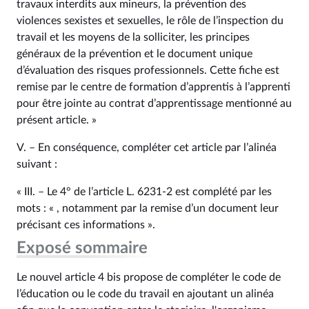
travaux interdits aux mineurs, la prévention des
violences sexistes et sexuelles, le rôle de l’inspection du
travail et les moyens de la solliciter, les principes
généraux de la prévention et le document unique
d’évaluation des risques professionnels. Cette fiche est
remise par le centre de formation d’apprentis à l’apprenti
pour être jointe au contrat d’apprentissage mentionné au
présent article. »
V. – En conséquence, compléter cet article par l’alinéa
suivant :
« III. – Le 4° de l’article L. 6231‑2 est complété par les
mots : « , notamment par la remise d’un document leur
précisant ces informations ».
Exposé sommaire
Le nouvel article 4 bis propose de compléter le code de
l’éducation ou le code du travail en ajoutant un alinéa