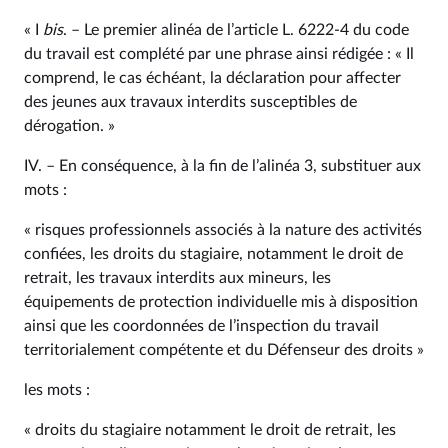
« I
bis
. – Le premier alinéa de l’article L. 6222‑4 du code
du travail est complété par une phrase ainsi rédigée : « Il
comprend, le cas échéant, la déclaration pour affecter
des jeunes aux travaux interdits susceptibles de
dérogation. »
IV. – En conséquence, à la fin de l’alinéa 3, substituer aux
mots :
« risques professionnels associés à la nature des activités
confiées, les droits du stagiaire, notamment le droit de
retrait, les travaux interdits aux mineurs, les
équipements de protection individuelle mis à disposition
ainsi que les coordonnées de l’inspection du travail
territorialement compétente et du Défenseur des droits »
les mots :
« droits du stagiaire notamment le droit de retrait, les