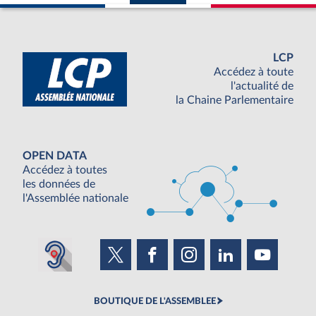
LCP
Accédez à toute
l'actualité de
la Chaine Parlementaire
OPEN DATA
Accédez à toutes
les données de
l'Assemblée nationale
BOUTIQUE DE L'ASSEMBLEE