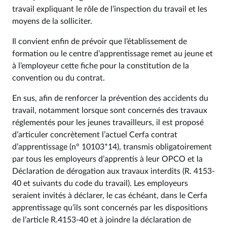
travail expliquant le rôle de l’inspection du travail et les
moyens de la solliciter.
Il convient enfin de prévoir que l’établissement de
formation ou le centre d’apprentissage remet au jeune et
à l’employeur cette fiche pour la constitution de la
convention ou du contrat.
En sus, afin de renforcer la prévention des accidents du
travail, notamment lorsque sont concernés des travaux
réglementés pour les jeunes travailleurs, il est proposé
d’articuler concrètement l’actuel Cerfa contrat
d’apprentissage (n° 10103*14), transmis obligatoirement
par tous les employeurs d’apprentis à leur OPCO et la
Déclaration de dérogation aux travaux interdits (R. 4153-
40 et suivants du code du travail). Les employeurs
seraient invités à déclarer, le cas échéant, dans le Cerfa
apprentissage qu’ils sont concernés par les dispositions
de l’article R.4153-40 et à joindre la déclaration de