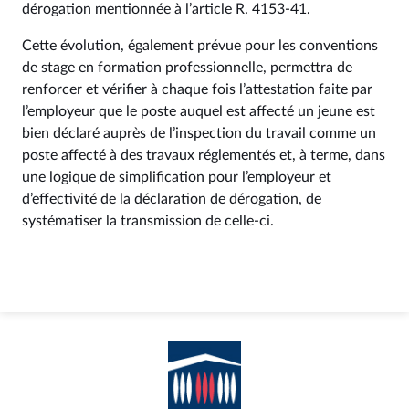
dérogation mentionnée à l’article R. 4153-41.
Cette évolution, également prévue pour les conventions
de stage en formation professionnelle, permettra de
renforcer et vérifier à chaque fois l’attestation faite par
l’employeur que le poste auquel est affecté un jeune est
bien déclaré auprès de l’inspection du travail comme un
poste affecté à des travaux réglementés et, à terme, dans
une logique de simplification pour l’employeur et
d’effectivité de la déclaration de dérogation, de
systématiser la transmission de celle-ci.