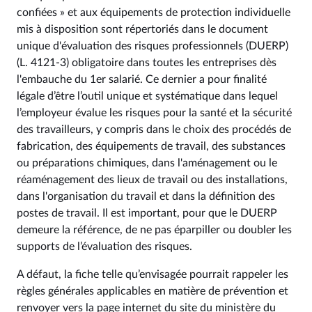
confiées » et aux équipements de protection individuelle
mis à disposition sont répertoriés dans le document
unique d'évaluation des risques professionnels (DUERP)
(L. 4121-3) obligatoire dans toutes les entreprises dès
l'embauche du 1er salarié. Ce dernier a pour finalité
légale d’être l’outil unique et systématique dans lequel
l’employeur évalue les risques pour la santé et la sécurité
des travailleurs, y compris dans le choix des procédés de
fabrication, des équipements de travail, des substances
ou préparations chimiques, dans l'aménagement ou le
réaménagement des lieux de travail ou des installations,
dans l'organisation du travail et dans la définition des
postes de travail. Il est important, pour que le DUERP
demeure la référence, de ne pas éparpiller ou doubler les
supports de l’évaluation des risques.
A défaut, la fiche telle qu’envisagée pourrait rappeler les
règles générales applicables en matière de prévention et
renvoyer vers la page internet du site du ministère du