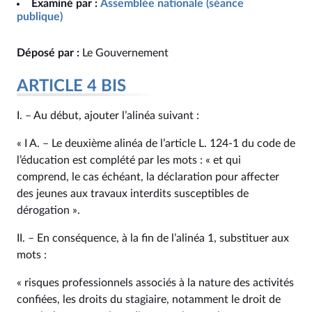
Examiné par :
Assemblée nationale (séance
publique)
Déposé par :
Le Gouvernement
ARTICLE 4 BIS
I. – Au début, ajouter l’alinéa suivant :
« I A. – Le deuxième alinéa de l’article L. 124‑1 du code de
l’éducation est complété par les mots : « et qui
comprend, le cas échéant, la déclaration pour affecter
des jeunes aux travaux interdits susceptibles de
dérogation ».
II. – En conséquence, à la fin de l’alinéa 1, substituer aux
mots :
« risques professionnels associés à la nature des activités
confiées, les droits du stagiaire, notamment le droit de