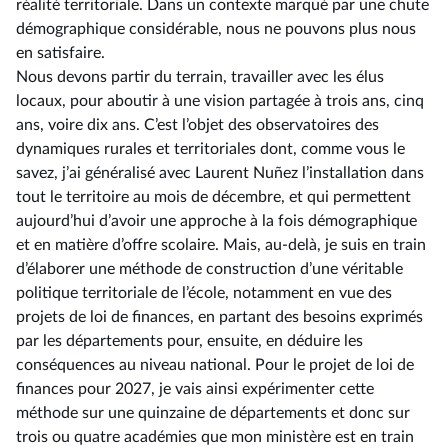
réalité territoriale. Dans un contexte marqué par une chute
démographique considérable, nous ne pouvons plus nous
en satisfaire.
Nous devons partir du terrain, travailler avec les élus
locaux, pour aboutir à une vision partagée à trois ans, cinq
ans, voire dix ans. C’est l’objet des observatoires des
dynamiques rurales et territoriales dont, comme vous le
savez, j’ai généralisé avec Laurent Nuñez l’installation dans
tout le territoire au mois de décembre, et qui permettent
aujourd’hui d’avoir une approche à la fois démographique
et en matière d’offre scolaire. Mais, au-delà, je suis en train
d’élaborer une méthode de construction d’une véritable
politique territoriale de l’école, notamment en vue des
projets de loi de finances, en partant des besoins exprimés
par les départements pour, ensuite, en déduire les
conséquences au niveau national. Pour le projet de loi de
finances pour 2027, je vais ainsi expérimenter cette
méthode sur une quinzaine de départements et donc sur
trois ou quatre académies que mon ministère est en train