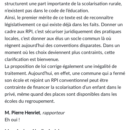
structurent une part importante de la scolarisation rurale,
n’existent pas dans le code de l’éducation.
Ainsi, le premier mérite de ce texte est de reconnaître
législativement ce qui existe déjà dans les faits. Donner un
cadre aux RPI, c’est sécuriser juridiquement des pratiques
locales, c’est donner aux élus un socle commun là où
règnent aujourd’hui des conventions disparates. Dans un
moment où les choix deviennent plus contraints, cette
clarification est bienvenue.
La proposition de loi corrige également une inégalité de
traitement. Aujourd’hui, en effet, une commune qui a fermé
son école et rejoint un RPI conventionnel peut être
contrainte de financer la scolarisation d’un enfant dans le
privé, même quand des places sont disponibles dans les
écoles du regroupement.
M. Pierre Henriet
, rapporteur
Eh oui !