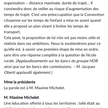
organisation –⁠ distance maximale, durée de trajet… Il
conviendra donc de veiller au risque d’augmentation des
temps de trajet. C’est une préoccupation que la Convention
citoyenne sur les temps de l’enfant a mise en avant quand
elle a proposé un plan visant à limiter les temps de
transport.
Cela posé, la proposition de loi n’en est pas moins utile et
réaliste dans ses ambitions. Nous la soutiendrons pour ce
qu’elle est, à savoir une première étape de mise en ordre,
sans être une réponse complète à la question de l’école
rurale.
(Applaudissements sur les bancs du groupe HOR
ainsi
que
sur
les
bancs
des
commissions. –⁠ M. Jacques
Oberti applaudit également.)
Mme la présidente
La parole est à M. Maxime Michelet.
M. Maxime Michelet
Une éducation offerte à tous les territoires : telle était au
e