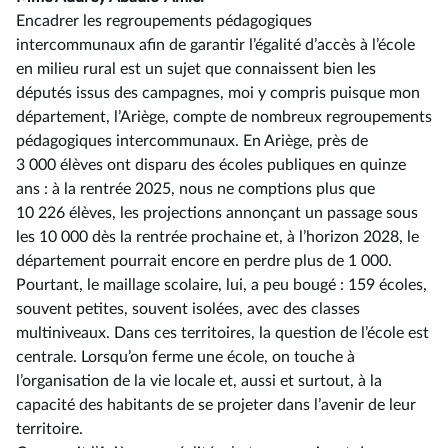
Encadrer les regroupements pédagogiques
intercommunaux afin de garantir l’égalité d’accès à l’école
en milieu rural est un sujet que connaissent bien les
députés issus des campagnes, moi y compris puisque mon
département, l’Ariège, compte de nombreux regroupements
pédagogiques intercommunaux. En Ariège, près de
3 000 élèves ont disparu des écoles publiques en quinze
ans : à la rentrée 2025, nous ne comptions plus que
10 226 élèves, les projections annonçant un passage sous
les 10 000 dès la rentrée prochaine et, à l’horizon 2028, le
département pourrait encore en perdre plus de 1 000.
Pourtant, le maillage scolaire, lui, a peu bougé : 159 écoles,
souvent petites, souvent isolées, avec des classes
multiniveaux. Dans ces territoires, la question de l’école est
centrale. Lorsqu’on ferme une école, on touche à
l’organisation de la vie locale et, aussi et surtout, à la
capacité des habitants de se projeter dans l’avenir de leur
territoire.