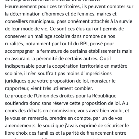
Heureusement pour ces territoires, ils peuvent compter sur
la détermination d’hommes et de femmes, maires et
conseillers municipaux, passionnément attachés à la survie
de leur mode de vie. Ce sont ces élus qui ont permis de
conserver un maillage scolaire dans nombre de nos
ruralités, notamment par l’outil du RPI, pensé pour
accompagner la fermeture de certains établissements mais
en assurant la pérennité de certains autres. Outil
indispensable pour la coopération territoriale en matière
scolaire, il n’en souffrait pas moins d’imprécisions
juridiques que votre proposition de loi, monsieur le
rapporteur, vient très utilement combler.
Le groupe de l’Union des droites pour la République
soutiendra donc sans réserve cette proposition de loi. Au
cours des débats en commission, vous avez bien voulu, et
je vous en remercie, prendre en compte, par un de vos
amendements, le souci que j’avais exprimé de sécuriser le
libre choix des familles et la parité de financement entre