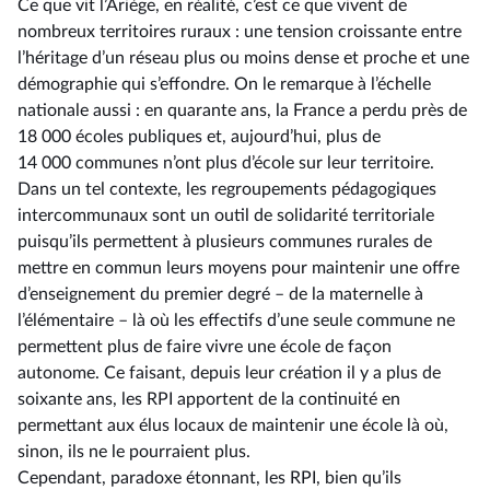
Ce que vit l’Ariège, en réalité, c’est ce que vivent de
nombreux territoires ruraux : une tension croissante entre
l’héritage d’un réseau plus ou moins dense et proche et une
démographie qui s’effondre. On le remarque à l’échelle
nationale aussi : en quarante ans, la France a perdu près de
18 000 écoles publiques et, aujourd’hui, plus de
14 000 communes n’ont plus d’école sur leur territoire.
Dans un tel contexte, les regroupements pédagogiques
intercommunaux sont un outil de solidarité territoriale
puisqu’ils permettent à plusieurs communes rurales de
mettre en commun leurs moyens pour maintenir une offre
d’enseignement du premier degré –⁠ de la maternelle à
l’élémentaire – là où les effectifs d’une seule commune ne
permettent plus de faire vivre une école de façon
autonome. Ce faisant, depuis leur création il y a plus de
soixante ans, les RPI apportent de la continuité en
permettant aux élus locaux de maintenir une école là où,
sinon, ils ne le pourraient plus.
Cependant, paradoxe étonnant, les RPI, bien qu’ils