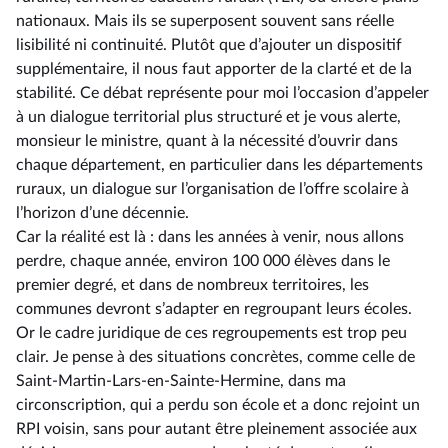
nationaux. Mais ils se superposent souvent sans réelle
lisibilité ni continuité. Plutôt que d’ajouter un dispositif
supplémentaire, il nous faut apporter de la clarté et de la
stabilité. Ce débat représente pour moi l’occasion d’appeler
à un dialogue territorial plus structuré et je vous alerte,
monsieur le ministre, quant à la nécessité d’ouvrir dans
chaque département, en particulier dans les départements
ruraux, un dialogue sur l’organisation de l’offre scolaire à
l’horizon d’une décennie.
Car la réalité est là : dans les années à venir, nous allons
perdre, chaque année, environ 100 000 élèves dans le
premier degré, et dans de nombreux territoires, les
communes devront s’adapter en regroupant leurs écoles.
Or le cadre juridique de ces regroupements est trop peu
clair. Je pense à des situations concrètes, comme celle de
Saint-Martin-Lars-en-Sainte-Hermine, dans ma
circonscription, qui a perdu son école et a donc rejoint un
RPI voisin, sans pour autant être pleinement associée aux