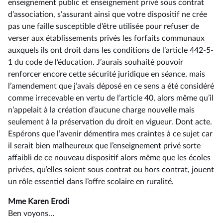
enseignement public et enseignement privé sous contrat
d’association, s’assurant ainsi que votre dispositif ne crée
pas une faille susceptible d’être utilisée pour refuser de
verser aux établissements privés les forfaits communaux
auxquels ils ont droit dans les conditions de l’article 442-5-
1 du code de l’éducation. J’aurais souhaité pouvoir
renforcer encore cette sécurité juridique en séance, mais
l’amendement que j’avais déposé en ce sens a été considéré
comme irrecevable en vertu de l’article 40, alors même qu’il
n’appelait à la création d’aucune charge nouvelle mais
seulement à la préservation du droit en vigueur. Dont acte.
Espérons que l’avenir démentira mes craintes à ce sujet car
il serait bien malheureux que l’enseignement privé sorte
affaibli de ce nouveau dispositif alors même que les écoles
privées, qu’elles soient sous contrat ou hors contrat, jouent
un rôle essentiel dans l’offre scolaire en ruralité.
Mme Karen Erodi
Ben voyons…