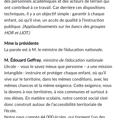
des personnels académiques et des acteurs de terrain qui
ont contribué à ce travail. Car derrière ces dispositions
techniques, il y a un objectif simple : garantir à chaque
enfant, où qu’il vive, un accès de qualité à l’instruction
publique.
(Applaudissements sur les bancs des groupes
HOR et LIOT.)
Mme la présidente
La parole est à M. le ministre de l’éducation nationale.
M. Édouard Geffray
, ministre de l’éducation nationale
L’école –⁠ vous le savez mieux que personne – a une mission
intangible : instruire et protéger chaque enfant, où qu’il
vive sur le territoire, dans les mêmes conditions, avec les
mêmes chances et la même exigence. Cette exigence, nous
la devons à nos territoires, à nos communes et surtout à
nos élèves. En matière scolaire, notre contrat social s’est
donc construit autour de l’accessibilité territoriale de
l’école.
Notre pays compte 44 000 écoles, qui forment l’un des