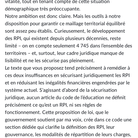
vitalité, tout en tenant compte de cette situation
démographique très préoccupante.
Notre ambition est donc claire. Mais les outils à notre
disposition pour garantir ce maillage territorial équilibré
sont assez peu établis. Curieusement, le développement
des RPI, qui existent depuis plusieurs décennies, reste
limité –⁠ on en compte seulement 4 745 dans l’ensemble des
territoires – et, surtout, leur cadre juridique manque de
lisibilité et ne les sécurise pas pleinement.
Le texte que vous proposez tend précisément à remédier à
ces deux insuffisances en sécurisant juridiquement les RPI
et en réduisant les inégalités financières engendrées par le
système actuel. S’agissant d’abord de la sécurisation
juridique, aucun article du code de l’éducation ne définit
précisément ce qu’est un RPI, ni ses règles de
fonctionnement. Cette proposition de loi, que le
gouvernement soutient par ma voix, crée dans ce code une
section dédiée qui clarifie la définition des RPI, leur
gouvernance, les modalités de répartition de leurs charges,