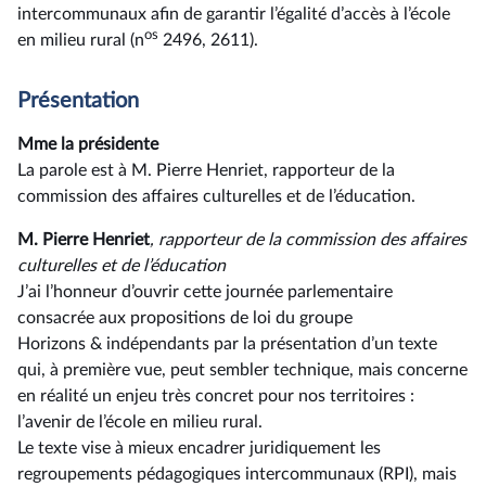
intercommunaux afin de garantir l’égalité d’accès à l’école
os
en milieu rural (n
2496, 2611).
Présentation
Mme la présidente
La parole est à M. Pierre Henriet, rapporteur de la
commission des affaires culturelles et de l’éducation.
M. Pierre Henriet
, rapporteur de la commission des affaires
culturelles et de l’éducation
J’ai l’honneur d’ouvrir cette journée parlementaire
consacrée aux propositions de loi du groupe
Horizons & indépendants par la présentation d’un texte
qui, à première vue, peut sembler technique, mais concerne
en réalité un enjeu très concret pour nos territoires :
l’avenir de l’école en milieu rural.
Le texte vise à mieux encadrer juridiquement les
regroupements pédagogiques intercommunaux (RPI), mais