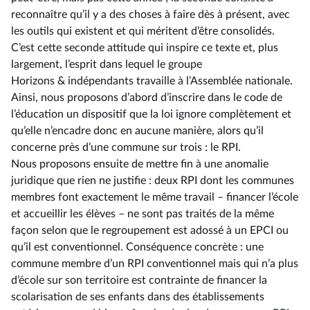
reconnaître qu’il y a des choses à faire dès à présent, avec
les outils qui existent et qui méritent d’être consolidés.
C’est cette seconde attitude qui inspire ce texte et, plus
largement, l’esprit dans lequel le groupe
Horizons & indépendants travaille à l’Assemblée nationale.
Ainsi, nous proposons d’abord d’inscrire dans le code de
l’éducation un dispositif que la loi ignore complètement et
qu’elle n’encadre donc en aucune manière, alors qu’il
concerne près d’une commune sur trois : le RPI.
Nous proposons ensuite de mettre fin à une anomalie
juridique que rien ne justifie : deux RPI dont les communes
membres font exactement le même travail –⁠ financer l’école
et accueillir les élèves – ne sont pas traités de la même
façon selon que le regroupement est adossé à un EPCI ou
qu’il est conventionnel. Conséquence concrète : une
commune membre d’un RPI conventionnel mais qui n’a plus
d’école sur son territoire est contrainte de financer la
scolarisation de ses enfants dans des établissements