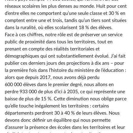
réseaux scolaires les plus denses au monde. Huit pour cent
d’entre elles ne comportent qu’une seule classe et 30 % en
comptent entre une et trois, tandis qu’un tiers sont situées
dans la ruralité, où elles scolarisent 18 % des élèves.
Face à ces chiffres, notre rôle est de préserver un service
public de proximité dans tous les territoires, tout en
prenant en compte des réalités territoriales et
démographiques qui ont substantiellement évolué. J’ai fait
publier ces derniers jours des projections à dix ans –⁠ pour
la première fois dans l’histoire du ministère de l’éducation :
alors que depuis 2017, nous avons déjà perdu
600 000 élèves dans le premier degré, nous allons en
perdre 933 000 de plus d’ici à 2035, ce qui représente une
baisse de plus de 15 %. Cette diminution nous oblige parce
qu’elle touche inégalement les territoires : certains
départements perdront 30 à 40 % de leurs élèves. Nous
devons donc définir un équilibre qui nous permette
d’assurer la présence des écoles dans les territoires et leur