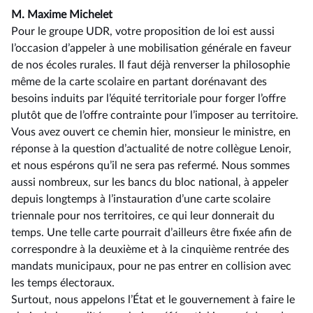
M. Maxime Michelet
Pour le groupe UDR, votre proposition de loi est aussi
l’occasion d’appeler à une mobilisation générale en faveur
de nos écoles rurales. Il faut déjà renverser la philosophie
même de la carte scolaire en partant dorénavant des
besoins induits par l’équité territoriale pour forger l’offre
plutôt que de l’offre contrainte pour l’imposer au territoire.
Vous avez ouvert ce chemin hier, monsieur le ministre, en
réponse à la question d’actualité de notre collègue Lenoir,
et nous espérons qu’il ne sera pas refermé. Nous sommes
aussi nombreux, sur les bancs du bloc national, à appeler
depuis longtemps à l’instauration d’une carte scolaire
triennale pour nos territoires, ce qui leur donnerait du
temps. Une telle carte pourrait d’ailleurs être fixée afin de
correspondre à la deuxième et à la cinquième rentrée des
mandats municipaux, pour ne pas entrer en collision avec
les temps électoraux.
Surtout, nous appelons l’État et le gouvernement à faire le