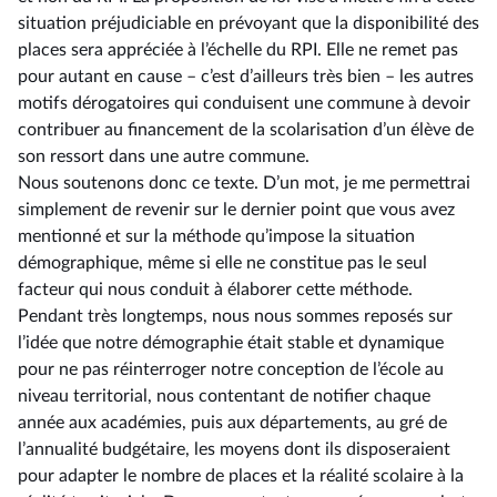
situation préjudiciable en prévoyant que la disponibilité des
places sera appréciée à l’échelle du RPI. Elle ne remet pas
pour autant en cause –⁠ c’est d’ailleurs très bien – les autres
motifs dérogatoires qui conduisent une commune à devoir
contribuer au financement de la scolarisation d’un élève de
son ressort dans une autre commune.
Nous soutenons donc ce texte. D’un mot, je me permettrai
simplement de revenir sur le dernier point que vous avez
mentionné et sur la méthode qu’impose la situation
démographique, même si elle ne constitue pas le seul
facteur qui nous conduit à élaborer cette méthode.
Pendant très longtemps, nous nous sommes reposés sur
l’idée que notre démographie était stable et dynamique
pour ne pas réinterroger notre conception de l’école au
niveau territorial, nous contentant de notifier chaque
année aux académies, puis aux départements, au gré de
l’annualité budgétaire, les moyens dont ils disposeraient
pour adapter le nombre de places et la réalité scolaire à la