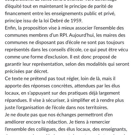
d’équité tout en maintenant le principe de parité de
financement entre les enseignements public et privé,
principe issu de la loi Debré de 1959.
Enfin, la proposition vise à mieux associer l’ensemble des
communes membres d’un RPI. Aujourd’hui, les maires des
communes ne disposant pas d’école ne sont pas toujours
représentés dans les conseils d’école, ce qui peut être vécu
comme une forme d’exclusion. Il est donc proposé de
garantir leur représentation, selon des modalités qui seront
précisées par décret.
Ce texte ne prétend pas tout régler, loin de là, mais il
apporte des réponses concrètes, attendues par les élus
locaux, en s’appuyant sur des pratiques déjà largement
répandues. Il vise à sécuriser, à simplifier et à rendre plus
juste l’organisation de l’école dans nos territoires.
Je ne doute pas que nos échanges permettront d’en
améliorer encore la rédaction. Je tiens à remercier
l’ensemble des collègues, des élus locaux, des enseignants,