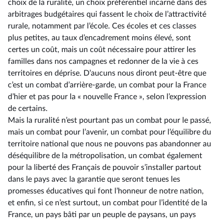
choix de la ruralité, un choix préférentiel incarné dans des
arbitrages budgétaires qui fassent le choix de l’attractivité
rurale, notamment par l’école. Ces écoles et ces classes
plus petites, au taux d’encadrement moins élevé, sont
certes un coût, mais un coût nécessaire pour attirer les
familles dans nos campagnes et redonner de la vie à ces
territoires en déprise. D’aucuns nous diront peut-être que
c’est un combat d’arrière-garde, un combat pour la France
d’hier et pas pour la « nouvelle France », selon l’expression
de certains.
Mais la ruralité n’est pourtant pas un combat pour le passé,
mais un combat pour l’avenir, un combat pour l’équilibre du
territoire national que nous ne pouvons pas abandonner au
déséquilibre de la métropolisation, un combat également
pour la liberté des Français de pouvoir s’installer partout
dans le pays avec la garantie que seront tenues les
promesses éducatives qui font l’honneur de notre nation,
et enfin, si ce n’est surtout, un combat pour l’identité de la
France, un pays bâti par un peuple de paysans, un pays