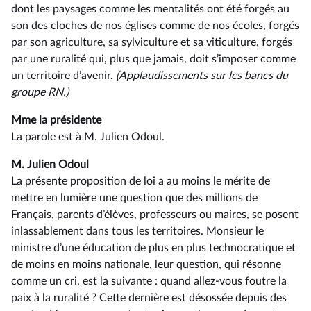
dont les paysages comme les mentalités ont été forgés au
son des cloches de nos églises comme de nos écoles, forgés
par son agriculture, sa sylviculture et sa viticulture, forgés
par une ruralité qui, plus que jamais, doit s’imposer comme
un territoire d’avenir.
(Applaudissements sur les bancs du
groupe RN.)
Mme la présidente
La parole est à M. Julien Odoul.
M. Julien Odoul
La présente proposition de loi a au moins le mérite de
mettre en lumière une question que des millions de
Français, parents d’élèves, professeurs ou maires, se posent
inlassablement dans tous les territoires. Monsieur le
ministre d’une éducation de plus en plus technocratique et
de moins en moins nationale, leur question, qui résonne
comme un cri, est la suivante : quand allez-vous foutre la
paix à la ruralité ? Cette dernière est désossée depuis des