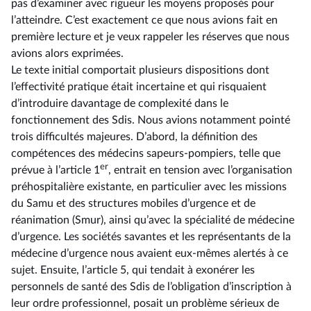
pas d’examiner avec rigueur les moyens proposés pour
l’atteindre. C’est exactement ce que nous avions fait en
première lecture et je veux rappeler les réserves que nous
avions alors exprimées.
Le texte initial comportait plusieurs dispositions dont
l’effectivité pratique était incertaine et qui risquaient
d’introduire davantage de complexité dans le
fonctionnement des Sdis. Nous avions notamment pointé
trois difficultés majeures. D’abord, la définition des
compétences des médecins sapeurs-pompiers, telle que
er
prévue à l’article 1
, entrait en tension avec l’organisation
préhospitalière existante, en particulier avec les missions
du Samu et des structures mobiles d’urgence et de
réanimation (Smur), ainsi qu’avec la spécialité de médecine
d’urgence. Les sociétés savantes et les représentants de la
médecine d’urgence nous avaient eux-mêmes alertés à ce
sujet. Ensuite, l’article 5, qui tendait à exonérer les
personnels de santé des Sdis de l’obligation d’inscription à
leur ordre professionnel, posait un problème sérieux de