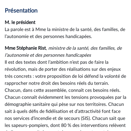
Présentation
M. le président
La parole est à Mme la ministre de la santé, des familles, de
l’autonomie et des personnes handicapées.
Mme Stéphanie Rist
, ministre de la santé, des familles, de
l’autonomie et des personnes handicapées
Il est des textes dont l’ambition n’est pas de faire la
révolution, mais de porter des réalisations sur des enjeux
très concrets : votre proposition de loi défend la volonté de
rapprocher notre droit des besoins réels du terrain.
Chacun, dans cette assemblée, connaît ces besoins réels.
Chacun connaît évidemment les tensions provoquées par la
démographie sanitaire qui pèse sur nos territoires. Chacun
sait à quels défis de fidélisation et d’attractivité font face
nos services d’incendie et de secours (SIS). Chacun sait que
les sapeurs-pompiers, dont 80 % des interventions relèvent