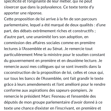
spécificité et l’originalité de leur métier, qui ne peut
s’exercer que dans la polyvalence. Ce texte tente d’y
apporter une réponse.
Cette proposition de loi arrive à la fin de son parcours
parlementaire, lequel a été marqué de deux qualités : d’une
part, des débats extrêmement riches et constructifs ;
d’autre part, une unanimité lors son adoption, en
commission des affaires sociales comme en première
lectures à l’Assemblée et au Sénat. Je remercie tout
particulièrement Mme la ministre pour le soutien constant
du gouvernement en première et en deuxième lecture. Je
remercie aussi mes collègues qui se sont investis dans la
coconstruction de la proposition de loi, celles et ceux qui,
sur tous les bancs de l’Assemblée, ont fait grandir le texte
grâce à leurs amendements et l’ont amélioré pour le rendre
conforme aux aspirations des sapeurs-pompiers. Je
remercie le président Marc Fesneau et l’ensemble des
députés de mon groupe parlementaire d’avoir donné à ce
texte une chance d’exister en l’inscrivant, en première et