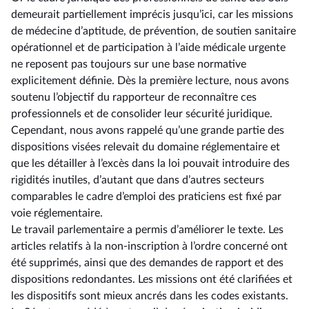
demeurait partiellement imprécis jusqu’ici, car les missions
de médecine d’aptitude, de prévention, de soutien sanitaire
opérationnel et de participation à l’aide médicale urgente
ne reposent pas toujours sur une base normative
explicitement définie. Dès la première lecture, nous avons
soutenu l’objectif du rapporteur de reconnaître ces
professionnels et de consolider leur sécurité juridique.
Cependant, nous avons rappelé qu’une grande partie des
dispositions visées relevait du domaine réglementaire et
que les détailler à l’excès dans la loi pouvait introduire des
rigidités inutiles, d’autant que dans d’autres secteurs
comparables le cadre d’emploi des praticiens est fixé par
voie réglementaire.
Le travail parlementaire a permis d’améliorer le texte. Les
articles relatifs à la non-inscription à l’ordre concerné ont
été supprimés, ainsi que des demandes de rapport et des
dispositions redondantes. Les missions ont été clarifiées et
les dispositifs sont mieux ancrés dans les codes existants.