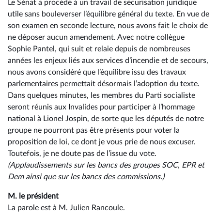
Le Sénat a procédé à un travail de sécurisation juridique
utile sans bouleverser l’équilibre général du texte. En vue de
son examen en seconde lecture, nous avons fait le choix de
ne déposer aucun amendement. Avec notre collègue
Sophie Pantel, qui suit et relaie depuis de nombreuses
années les enjeux liés aux services d’incendie et de secours,
nous avons considéré que l’équilibre issu des travaux
parlementaires permettait désormais l’adoption du texte.
Dans quelques minutes, les membres du Parti socialiste
seront réunis aux Invalides pour participer à l’hommage
national à Lionel Jospin, de sorte que les députés de notre
groupe ne pourront pas être présents pour voter la
proposition de loi, ce dont je vous prie de nous excuser.
Toutefois, je ne doute pas de l’issue du vote.
(Applaudissements sur les bancs des groupes SOC, EPR et
Dem ainsi que sur les bancs des commissions.)
M. le président
La parole est à M. Julien Rancoule.