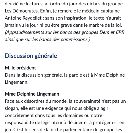
deuxième lectures, à l’ordre du jour des niches du groupe
Les Démocrates. Enfin, je remercie le médecin capitaine
Antoine Reydellet : sans son inspiration, le texte n’aurait
jamais vu le jour ni pu être gravé dans le marbre de la loi.
(Applaudissements sur les bancs des groupes Dem et EPR
ainsi
que sur les bancs des commissions.)
Discussion générale
M. le président
Dans la discussion générale, la parole est à Mme Delphine
Lingemann.
Mme Delphine Lingemann
Face aux désordres du monde, la souveraineté n’est pas un
slogan, elle est une exigence qui nous oblige à agir
concrètement dans tous les domaines où notre
responsabilité de législateur à décider et à protéger est en
jeu. C’est le sens de la niche parlementaire du groupe Les