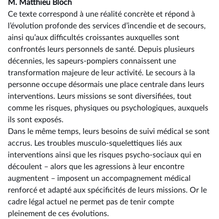
M. Matthieu Bloch
Ce texte correspond à une réalité concrète et répond à
l’évolution profonde des services d’incendie et de secours,
ainsi qu’aux difficultés croissantes auxquelles sont
confrontés leurs personnels de santé. Depuis plusieurs
décennies, les sapeurs-pompiers connaissent une
transformation majeure de leur activité. Le secours à la
personne occupe désormais une place centrale dans leurs
interventions. Leurs missions se sont diversifiées, tout
comme les risques, physiques ou psychologiques, auxquels
ils sont exposés.
Dans le même temps, leurs besoins de suivi médical se sont
accrus. Les troubles musculo-squelettiques liés aux
interventions ainsi que les risques psycho-sociaux qui en
découlent –⁠ alors que les agressions à leur encontre
augmentent – imposent un accompagnement médical
renforcé et adapté aux spécificités de leurs missions. Or le
cadre légal actuel ne permet pas de tenir compte
pleinement de ces évolutions.