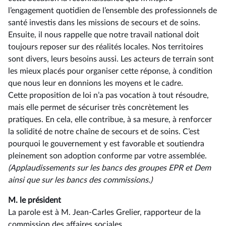
l’engagement quotidien de l’ensemble des professionnels de
santé investis dans les missions de secours et de soins.
Ensuite, il nous rappelle que notre travail national doit
toujours reposer sur des réalités locales. Nos territoires
sont divers, leurs besoins aussi. Les acteurs de terrain sont
les mieux placés pour organiser cette réponse, à condition
que nous leur en donnions les moyens et le cadre.
Cette proposition de loi n’a pas vocation à tout résoudre,
mais elle permet de sécuriser très concrètement les
pratiques. En cela, elle contribue, à sa mesure, à renforcer
la solidité de notre chaîne de secours et de soins. C’est
pourquoi le gouvernement y est favorable et soutiendra
pleinement son adoption conforme par votre assemblée.
(Applaudissements sur les bancs des groupes EPR et Dem
ainsi
que sur les bancs des commissions.)
M. le président
La parole est à M. Jean-Carles Grelier, rapporteur de la
commission des affaires sociales.