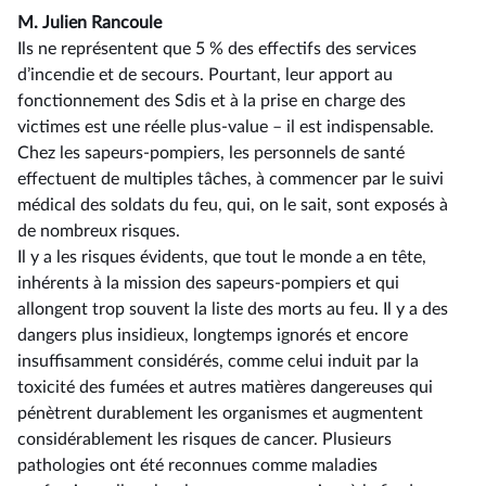
M. Julien Rancoule
Ils ne représentent que 5 % des effectifs des services
d’incendie et de secours. Pourtant, leur apport au
fonctionnement des Sdis et à la prise en charge des
victimes est une réelle plus-value –⁠ il est indispensable.
Chez les sapeurs-pompiers, les personnels de santé
effectuent de multiples tâches, à commencer par le suivi
médical des soldats du feu, qui, on le sait, sont exposés à
de nombreux risques.
Il y a les risques évidents, que tout le monde a en tête,
inhérents à la mission des sapeurs-pompiers et qui
allongent trop souvent la liste des morts au feu. Il y a des
dangers plus insidieux, longtemps ignorés et encore
insuffisamment considérés, comme celui induit par la
toxicité des fumées et autres matières dangereuses qui
pénètrent durablement les organismes et augmentent
considérablement les risques de cancer. Plusieurs
pathologies ont été reconnues comme maladies