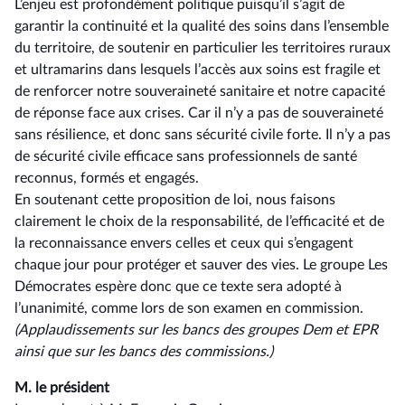
L’enjeu est profondément politique puisqu’il s’agit de
garantir la continuité et la qualité des soins dans l’ensemble
du territoire, de soutenir en particulier les territoires ruraux
et ultramarins dans lesquels l’accès aux soins est fragile et
de renforcer notre souveraineté sanitaire et notre capacité
de réponse face aux crises. Car il n’y a pas de souveraineté
sans résilience, et donc sans sécurité civile forte. Il n’y a pas
de sécurité civile efficace sans professionnels de santé
reconnus, formés et engagés.
En soutenant cette proposition de loi, nous faisons
clairement le choix de la responsabilité, de l’efficacité et de
la reconnaissance envers celles et ceux qui s’engagent
chaque jour pour protéger et sauver des vies. Le groupe Les
Démocrates espère donc que ce texte sera adopté à
l’unanimité, comme lors de son examen en commission.
(Applaudissements sur les bancs des groupes Dem et EPR
ainsi
que sur les bancs des commissions.)
M. le président