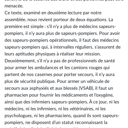
menacée.
Ce texte, examiné en deuxième lecture par notre
assemblée, nous revient porteur de deux équations. La
première est simple : s’il n’y a plus de médecins sapeurs-
pompiers, il n’y aura plus de sapeurs-pompiers. Pour avoir
des sapeurs-pompiers opérationnels, il faut des médecins
sapeurs-pompiers qui, à intervalles réguliers, s’assurent de
leurs aptitudes physiques à réaliser leur mission.
Deuxièmement, s’il n’y a pas de professionnels de santé
pour armer les ambulances et les camions rouges qui
partent de nos casernes pour porter secours, il n’y aura
plus de sécurité publique. Pour armer un véhicule de
secours aux asphyxiés et aux blessés (VSAB), il faut un
pharmacien pour fournir les médicaments et l’oxygène,
ainsi que des infirmiers sapeurs-pompiers. À ce jour, ni les
médecins, ni les infirmiers, ni les vétérinaires, ni les
psychologues, ni les pharmaciens, quand ils sont sapeurs-
pompiers, ne disposent d’un statut reconnaissant la