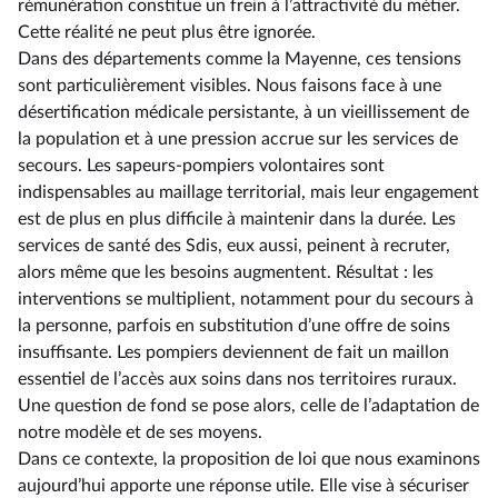
rémunération constitue un frein à l’attractivité du métier.
Cette réalité ne peut plus être ignorée.
Dans des départements comme la Mayenne, ces tensions
sont particulièrement visibles. Nous faisons face à une
désertification médicale persistante, à un vieillissement de
la population et à une pression accrue sur les services de
secours. Les sapeurs-pompiers volontaires sont
indispensables au maillage territorial, mais leur engagement
est de plus en plus difficile à maintenir dans la durée. Les
services de santé des Sdis, eux aussi, peinent à recruter,
alors même que les besoins augmentent. Résultat : les
interventions se multiplient, notamment pour du secours à
la personne, parfois en substitution d’une offre de soins
insuffisante. Les pompiers deviennent de fait un maillon
essentiel de l’accès aux soins dans nos territoires ruraux.
Une question de fond se pose alors, celle de l’adaptation de
notre modèle et de ses moyens.
Dans ce contexte, la proposition de loi que nous examinons
aujourd’hui apporte une réponse utile. Elle vise à sécuriser