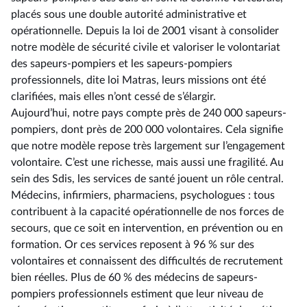
placés sous une double autorité administrative et
opérationnelle. Depuis la loi de 2001 visant à consolider
notre modèle de sécurité civile et valoriser le volontariat
des sapeurs-pompiers et les sapeurs-pompiers
professionnels, dite loi Matras, leurs missions ont été
clarifiées, mais elles n’ont cessé de s’élargir.
Aujourd’hui, notre pays compte près de 240 000 sapeurs-
pompiers, dont près de 200 000 volontaires. Cela signifie
que notre modèle repose très largement sur l’engagement
volontaire. C’est une richesse, mais aussi une fragilité. Au
sein des Sdis, les services de santé jouent un rôle central.
Médecins, infirmiers, pharmaciens, psychologues : tous
contribuent à la capacité opérationnelle de nos forces de
secours, que ce soit en intervention, en prévention ou en
formation. Or ces services reposent à 96 % sur des
volontaires et connaissent des difficultés de recrutement
bien réelles. Plus de 60 % des médecins de sapeurs-
pompiers professionnels estiment que leur niveau de