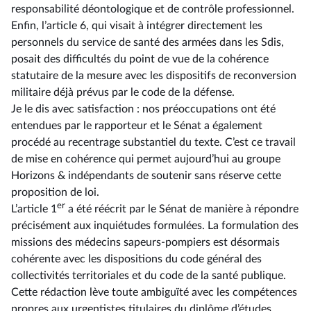
responsabilité déontologique et de contrôle professionnel.
Enfin, l’article 6, qui visait à intégrer directement les
personnels du service de santé des armées dans les Sdis,
posait des difficultés du point de vue de la cohérence
statutaire de la mesure avec les dispositifs de reconversion
militaire déjà prévus par le code de la défense.
Je le dis avec satisfaction : nos préoccupations ont été
entendues par le rapporteur et le Sénat a également
procédé au recentrage substantiel du texte. C’est ce travail
de mise en cohérence qui permet aujourd’hui au groupe
Horizons & indépendants de soutenir sans réserve cette
proposition de loi.
er
L’article 1
a été réécrit par le Sénat de manière à répondre
précisément aux inquiétudes formulées. La formulation des
missions des médecins sapeurs-pompiers est désormais
cohérente avec les dispositions du code général des
collectivités territoriales et du code de la santé publique.
Cette rédaction lève toute ambiguïté avec les compétences
propres aux urgentistes titulaires du diplôme d’études