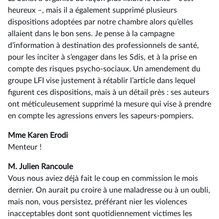
heureux –, mais il a également supprimé plusieurs
dispositions adoptées par notre chambre alors qu’elles
allaient dans le bon sens. Je pense à la campagne
d’information à destination des professionnels de santé,
pour les inciter à s’engager dans les Sdis, et à la prise en
compte des risques psycho-sociaux. Un amendement du
groupe LFI vise justement à rétablir l’article dans lequel
figurent ces dispositions, mais à un détail près : ses auteurs
ont méticuleusement supprimé la mesure qui vise à prendre
en compte les agressions envers les sapeurs-pompiers.
Mme Karen Erodi
Menteur !
M. Julien Rancoule
Vous nous aviez déjà fait le coup en commission le mois
dernier. On aurait pu croire à une maladresse ou à un oubli,
mais non, vous persistez, préférant nier les violences
inacceptables dont sont quotidiennement victimes les