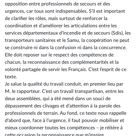
opposition entre professionnels de secours et des
urgences, car tous sont indispensables. S’il est important
de clarifier les rôles, mais surtout de renforcer la
coordination et d’améliorer les articulations entre les
services départementaux d’incendie et de secours (Sdis), les
transporteurs sanitaires et le Samu, la coopération ne peut
se construire ni dans la confusion ni dans la concurrence.
Elle doit reposer sur le respect des compétences de
chacun, la reconnaissance des complémentarités et la
volonté partagée de servir les Français. C’est l’esprit de ce
texte.
Je salue la qualité du travail conduit, en premier lieu par
M. le rapporteur. C’est un travail transpartisan, entre les
deux assemblées, qui a été mené dans un souci de
dépassement des clivages et d’attention à la parole des
professionnels de terrain. Au fond, ce texte nous rappelle
d’abord que, face à l’urgence, il faut pouvoir mobiliser et
mieux coordonner toutes les compétences –⁠ je réitère à
cette occasion la reconnaissance que m’inspire