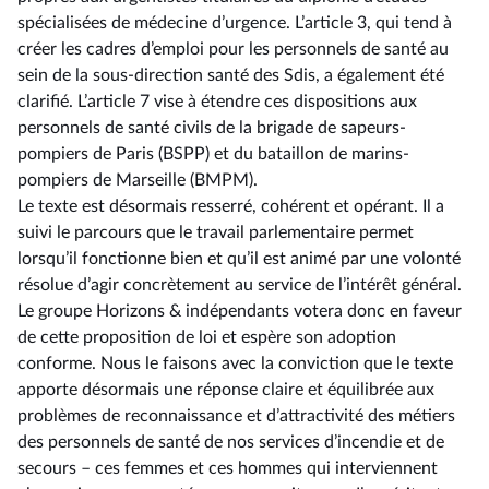
spécialisées de médecine d’urgence. L’article 3, qui tend à
créer les cadres d’emploi pour les personnels de santé au
sein de la sous-direction santé des Sdis, a également été
clarifié. L’article 7 vise à étendre ces dispositions aux
personnels de santé civils de la brigade de sapeurs-
pompiers de Paris (BSPP) et du bataillon de marins-
pompiers de Marseille (BMPM).
Le texte est désormais resserré, cohérent et opérant. Il a
suivi le parcours que le travail parlementaire permet
lorsqu’il fonctionne bien et qu’il est animé par une volonté
résolue d’agir concrètement au service de l’intérêt général.
Le groupe Horizons & indépendants votera donc en faveur
de cette proposition de loi et espère son adoption
conforme. Nous le faisons avec la conviction que le texte
apporte désormais une réponse claire et équilibrée aux
problèmes de reconnaissance et d’attractivité des métiers
des personnels de santé de nos services d’incendie et de
secours –⁠ ces femmes et ces hommes qui interviennent