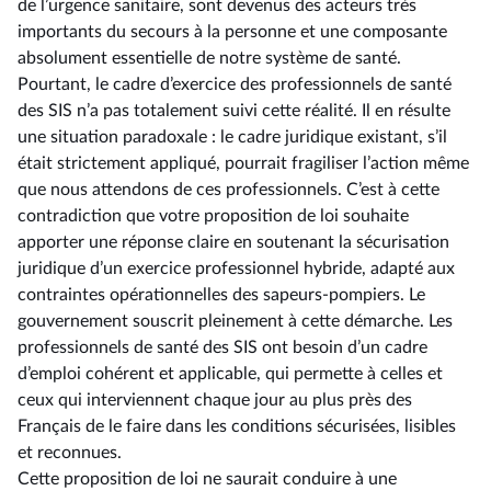
de l’urgence sanitaire, sont devenus des acteurs très
importants du secours à la personne et une composante
absolument essentielle de notre système de santé.
Pourtant, le cadre d’exercice des professionnels de santé
des SIS n’a pas totalement suivi cette réalité. Il en résulte
une situation paradoxale : le cadre juridique existant, s’il
était strictement appliqué, pourrait fragiliser l’action même
que nous attendons de ces professionnels. C’est à cette
contradiction que votre proposition de loi souhaite
apporter une réponse claire en soutenant la sécurisation
juridique d’un exercice professionnel hybride, adapté aux
contraintes opérationnelles des sapeurs-pompiers. Le
gouvernement souscrit pleinement à cette démarche. Les
professionnels de santé des SIS ont besoin d’un cadre
d’emploi cohérent et applicable, qui permette à celles et
ceux qui interviennent chaque jour au plus près des
Français de le faire dans les conditions sécurisées, lisibles
et reconnues.
Cette proposition de loi ne saurait conduire à une