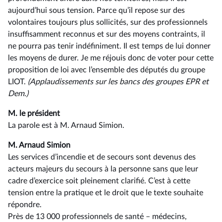
aujourd’hui sous tension. Parce qu’il repose sur des
volontaires toujours plus sollicités, sur des professionnels
insuffisamment reconnus et sur des moyens contraints, il
ne pourra pas tenir indéfiniment. Il est temps de lui donner
les moyens de durer. Je me réjouis donc de voter pour cette
proposition de loi avec l’ensemble des députés du groupe
LIOT.
(Applaudissements sur les bancs des groupes EPR et
Dem.)
M. le président
La parole est à M. Arnaud Simion.
M. Arnaud Simion
Les services d’incendie et de secours sont devenus des
acteurs majeurs du secours à la personne sans que leur
cadre d’exercice soit pleinement clarifié. C’est à cette
tension entre la pratique et le droit que le texte souhaite
répondre.
Près de 13 000 professionnels de santé –⁠ médecins,