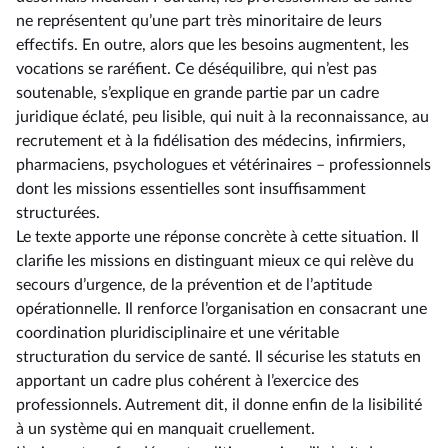
ne représentent qu’une part très minoritaire de leurs
effectifs. En outre, alors que les besoins augmentent, les
vocations se raréfient. Ce déséquilibre, qui n’est pas
soutenable, s’explique en grande partie par un cadre
juridique éclaté, peu lisible, qui nuit à la reconnaissance, au
recrutement et à la fidélisation des médecins, infirmiers,
pharmaciens, psychologues et vétérinaires –⁠ professionnels
dont les missions essentielles sont insuffisamment
structurées.
Le texte apporte une réponse concrète à cette situation. Il
clarifie les missions en distinguant mieux ce qui relève du
secours d’urgence, de la prévention et de l’aptitude
opérationnelle. Il renforce l’organisation en consacrant une
coordination pluridisciplinaire et une véritable
structuration du service de santé. Il sécurise les statuts en
apportant un cadre plus cohérent à l’exercice des
professionnels. Autrement dit, il donne enfin de la lisibilité
à un système qui en manquait cruellement.