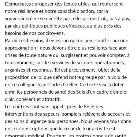
Démocrates : proposer des textes utiles, qui renforcent
notre résilience et notre capacité d’action, car la
souveraineté ne se décrète pas, elle se construit, pas à pas,
par des politiques publiques efficaces, au plus près des
besoins de nos concitoyens.
Parmi ces besoins, il en est un qui ne peut souffrir aucune
approximation : nous devons être plus résilients face aux
crises de toute nature qui surgissent et pouvoir compter, à
tout moment, sur des services de secours opérationnels,
organisés et reconnus. Tel est précisément l’objet de la
proposition de loi que défend notre groupe par la voix de
notre collègue Jean-Carles Grelier. Ce texte vise à doter
enfin les personnels de santé des Sdis d’un cadre d’emploi
clair, cohérent et attractif.
Les chiffres sont sans appel : près de 86 % des
interventions des sapeurs-pompiers relèvent du secours et
des soins d’urgence aux personnes. Nous voyons tous dans
nos circonscriptions que le cœur de leur activité est
désormais médical. Pourtant, les professionnels de santé