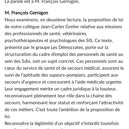
La parole est à M. François Gernigon.
M. François Gernigon
Nous examinons, en deuxième lecture, la proposition de loi
de notre collègue Jean-Carles Grelier relative aux missions
des professionnels de santé, vétérinaires,
psychothérapeutes et psychologues des SIS. Ce texte,
présenté par le groupe Les Démocrates, porte sur la
structuration du cadre d’emploi des personnels de santé au
sein des Sdis, soit un sujet concret. Ces personnels sont au
cœur du service de santé et de secours médical, assurent le
suivi de l’aptitude des sapeurs-pompiers, participent aux
secours d’urgence et concourent à l’aide médicale urgente.
Leur engagement mérite un cadre juridique à la hauteur,
reconnaissant pleinement leur rôle dans la chaîne des
secours, harmonisant leur statut et renforçant l’attractivité
de ces métiers. C’est toute l’ambition de la proposition de
loi.
Reconnaître la légitimité d’un objectif n’interdit toutefois