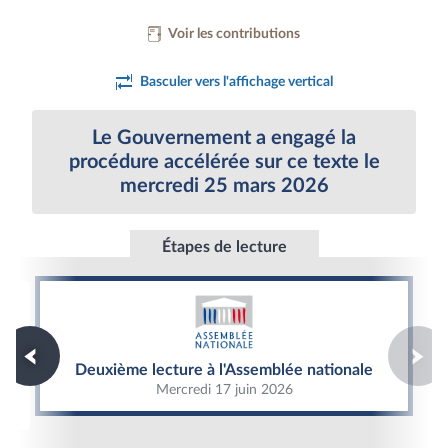
Voir les contributions
Basculer vers l'affichage vertical
Le Gouvernement a engagé la
procédure accélérée sur ce texte le
mercredi 25 mars 2026
Étapes de lecture
Deuxième lecture à l'Assemblée nationale
Deuxième lecture à l'Assemblée nationale
Mercredi 17 juin 2026