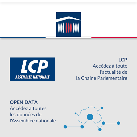
LCP
Accédez à toute
l'actualité de
la Chaine Parlementaire
OPEN DATA
Accédez à toutes
les données de
l'Assemblée nationale