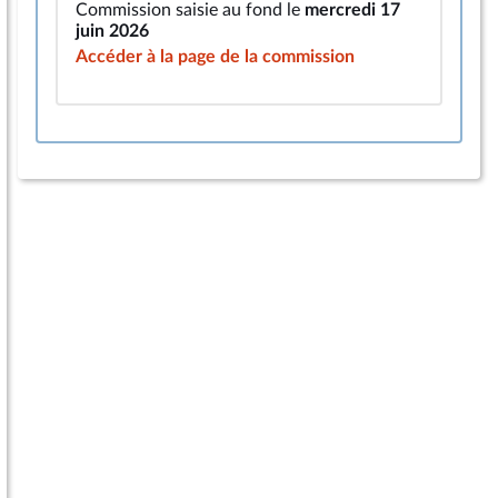
Commission saisie au fond le
mercredi 17
juin 2026
Accéder à la page de la commission