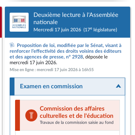
Deuxième lecture à l'Assemblée
nationale
e
Mercredi 17 juin 2026
(17
législature)
Proposition de loi, modifiée par le Sénat, visant à
renforcer l’effectivité des droits voisins des éditeurs
et des agences de presse, n° 2928
, déposée le
mercredi 17 juin 2026.
Mise en ligne : mercredi 17 juin 2026 à 16h55
Examen en commission
Commission des affaires
culturelles et de l'éducation
Travaux de la commission saisie au fond