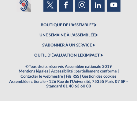
BOUTIQUE DE L'ASSEMBLEE
UNE SEMAINE À L'ASSEMBLÉE
S'ABONNER À UN SERVICE
OUTIL D'ÉVALUATION LEXIMPACT
©Tous droits réservés Assemblée nationale 2019
Mentions légales
|
Accessibilité : partiellement conforme
|
Contacter le webmestre
|
Fils RSS
|
Gestion des cookies
Assemblée nationale - 126 Rue de l'Université, 75355 Paris 07 SP -
Standard 01 40 63 60 00