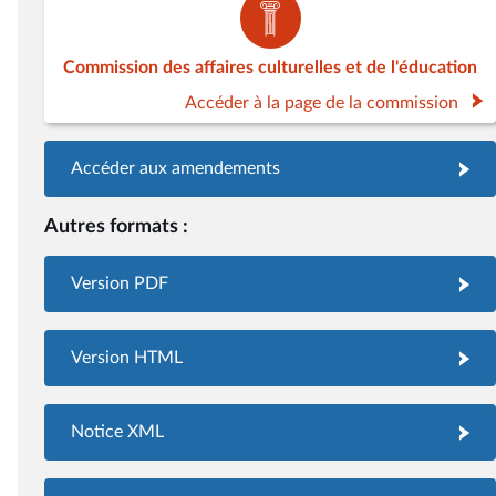
Commission des affaires culturelles et de l'éducation
Accéder à la page de la commission
Accéder aux amendements
Autres formats :
Version PDF
Version HTML
Notice XML