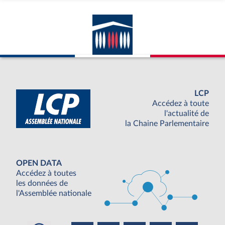
LCP
Accédez à toute
l'actualité de
la Chaine Parlementaire
OPEN DATA
Accédez à toutes
les données de
l'Assemblée nationale