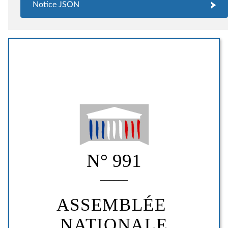
Notice JSON