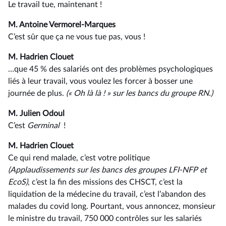
Le travail tue, maintenant !
M. Antoine Vermorel-Marques
C’est sûr que ça ne vous tue pas, vous !
M. Hadrien Clouet
…que 45 % des salariés ont des problèmes psychologiques
liés à leur travail, vous voulez les forcer à bosser une
journée de plus.
(« Oh là là ! » sur les bancs du groupe RN.)
M. Julien Odoul
C’est
Germinal
!
M. Hadrien Clouet
Ce qui rend malade, c’est votre politique
(Applaudissements sur les bancs des groupes LFI-NFP et
EcoS)
, c’est la fin des missions des CHSCT, c’est la
liquidation de la médecine du travail, c’est l’abandon des
malades du covid long. Pourtant, vous annoncez, monsieur
le ministre du travail, 750 000 contrôles sur les salariés