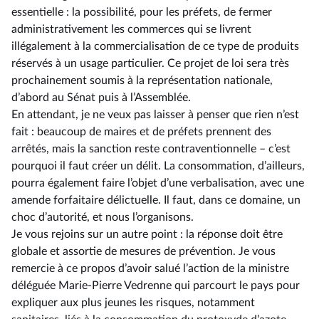
essentielle : la possibilité, pour les préfets, de fermer
administrativement les commerces qui se livrent
illégalement à la commercialisation de ce type de produits
réservés à un usage particulier. Ce projet de loi sera très
prochainement soumis à la représentation nationale,
d’abord au Sénat puis à l’Assemblée.
En attendant, je ne veux pas laisser à penser que rien n’est
fait : beaucoup de maires et de préfets prennent des
arrêtés, mais la sanction reste contraventionnelle –⁠ c’est
pourquoi il faut créer un délit. La consommation, d’ailleurs,
pourra également faire l’objet d’une verbalisation, avec une
amende forfaitaire délictuelle. Il faut, dans ce domaine, un
choc d’autorité, et nous l’organisons.
Je vous rejoins sur un autre point : la réponse doit être
globale et assortie de mesures de prévention. Je vous
remercie à ce propos d’avoir salué l’action de la ministre
déléguée Marie-Pierre Vedrenne qui parcourt le pays pour
expliquer aux plus jeunes les risques, notamment