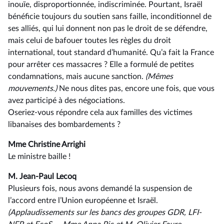
inouïe, disproportionnée, indiscriminée. Pourtant, Israël
bénéficie toujours du soutien sans faille, inconditionnel de
ses alliés, qui lui donnent non pas le droit de se défendre,
mais celui de bafouer toutes les règles du droit
international, tout standard d’humanité. Qu’a fait la France
pour arrêter ces massacres ? Elle a formulé de petites
condamnations, mais aucune sanction.
(Mêmes
mouvements.)
Ne nous dites pas, encore une fois, que vous
avez participé à des négociations.
Oseriez-vous répondre cela aux familles des victimes
libanaises des bombardements ?
Mme Christine Arrighi
Le ministre baille !
M. Jean-Paul Lecoq
Plusieurs fois, nous avons demandé la suspension de
l’accord entre l’Union européenne et Israël.
(Applaudissements sur les bancs des groupes GDR, LFI-