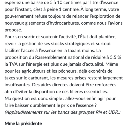
espériez une baisse de 5 à 10 centimes par litre d’essence ;
pour l’instant, c’est à peine 1 centime. À long terme, votre
gouvernement refuse toujours de relancer l’exploration de
nouveaux gisements d’hydrocarbures, comme nous l’avions
proposé.
Pour s’en sortir et soutenir l’activité, l’État doit planifier,
revoir la gestion de ses stocks stratégiques et surtout
faciliter l’accès à l’essence en la taxant moins. La
proposition du Rassemblement national de réduire à 5,5 %
la TVA sur l’énergie est plus que jamais d’actualité. Même
pour les agriculteurs et les pêcheurs, déjà exonérés de
taxes sur le carburant, les mesures prises restent largement
insuffisantes. Des aides directes doivent être renforcées
afin d’éviter la disparition de ces filières essentielles.
Ma question est donc simple : allez-vous enfin agir pour
faire baisser durablement le prix de l’essence ?
(Applaudissements sur les bancs des groupes RN et UDR.)
Mme la présidente