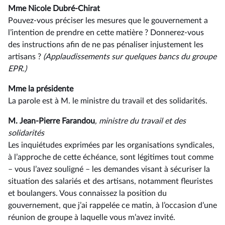
Mme Nicole Dubré-Chirat
Pouvez-vous préciser les mesures que le gouvernement a
l’intention de prendre en cette matière ? Donnerez-vous
des instructions afin de ne pas pénaliser injustement les
artisans ?
(Applaudissements sur quelques bancs du groupe
EPR.)
Mme la présidente
La parole est à M. le ministre du travail et des solidarités.
M. Jean-Pierre Farandou
, ministre du travail et des
solidarités
Les inquiétudes exprimées par les organisations syndicales,
à l’approche de cette échéance, sont légitimes tout comme
–⁠ vous l’avez souligné – les demandes visant à sécuriser la
situation des salariés et des artisans, notamment fleuristes
et boulangers. Vous connaissez la position du
gouvernement, que j’ai rappelée ce matin, à l’occasion d’une
réunion de groupe à laquelle vous m’avez invité.