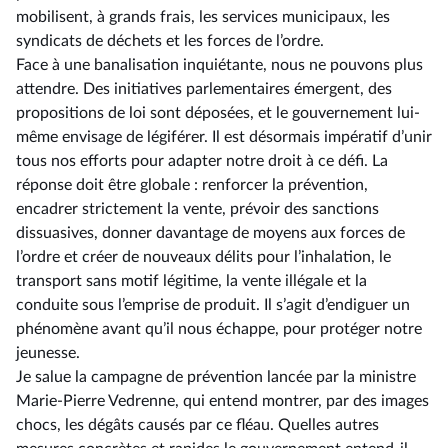
mobilisent, à grands frais, les services municipaux, les
syndicats de déchets et les forces de l’ordre.
Face à une banalisation inquiétante, nous ne pouvons plus
attendre. Des initiatives parlementaires émergent, des
propositions de loi sont déposées, et le gouvernement lui-
même envisage de légiférer. Il est désormais impératif d’unir
tous nos efforts pour adapter notre droit à ce défi. La
réponse doit être globale : renforcer la prévention,
encadrer strictement la vente, prévoir des sanctions
dissuasives, donner davantage de moyens aux forces de
l’ordre et créer de nouveaux délits pour l’inhalation, le
transport sans motif légitime, la vente illégale et la
conduite sous l’emprise de produit. Il s’agit d’endiguer un
phénomène avant qu’il nous échappe, pour protéger notre
jeunesse.
Je salue la campagne de prévention lancée par la ministre
Marie-Pierre Vedrenne, qui entend montrer, par des images
chocs, les dégâts causés par ce fléau. Quelles autres