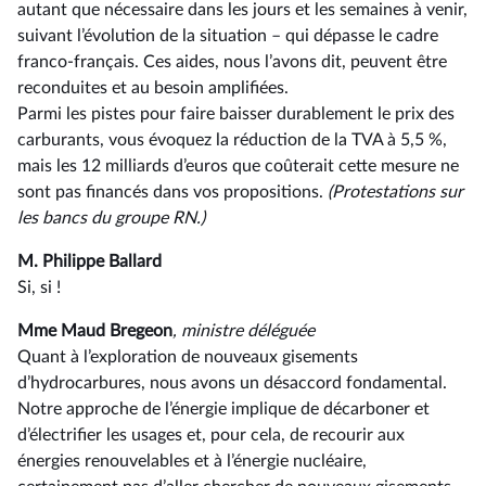
autant que nécessaire dans les jours et les semaines à venir,
suivant l’évolution de la situation –⁠ qui dépasse le cadre
franco-français. Ces aides, nous l’avons dit, peuvent être
reconduites et au besoin amplifiées.
Parmi les pistes pour faire baisser durablement le prix des
carburants, vous évoquez la réduction de la TVA à 5,5 %,
mais les 12 milliards d’euros que coûterait cette mesure ne
sont pas financés dans vos propositions.
(Protestations sur
les bancs du groupe RN.)
M. Philippe Ballard
Si, si !
Mme Maud Bregeon
, ministre déléguée
Quant à l’exploration de nouveaux gisements
d’hydrocarbures, nous avons un désaccord fondamental.
Notre approche de l’énergie implique de décarboner et
d’électrifier les usages et, pour cela, de recourir aux
énergies renouvelables et à l’énergie nucléaire,