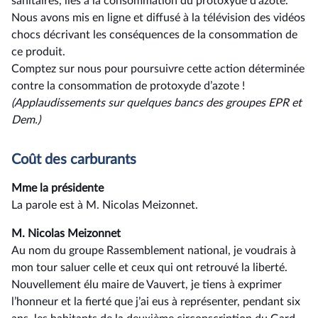
sanitaires, liés à la consommation du protoxyde d’azote.
Nous avons mis en ligne et diffusé à la télévision des vidéos
chocs décrivant les conséquences de la consommation de
ce produit.
Comptez sur nous pour poursuivre cette action déterminée
contre la consommation de protoxyde d’azote !
(Applaudissements sur quelques bancs des groupes EPR et
Dem.)
Coût des carburants
Mme la présidente
La parole est à M. Nicolas Meizonnet.
M. Nicolas Meizonnet
Au nom du groupe Rassemblement national, je voudrais à
mon tour saluer celle et ceux qui ont retrouvé la liberté.
Nouvellement élu maire de Vauvert, je tiens à exprimer
l’honneur et la fierté que j’ai eus à représenter, pendant six