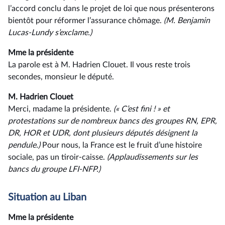
l’accord conclu dans le projet de loi que nous présenterons
bientôt pour réformer l’assurance chômage.
(M. Benjamin
Lucas-Lundy s’exclame.)
Mme la présidente
La parole est à M. Hadrien Clouet. Il vous reste trois
secondes, monsieur le député.
M. Hadrien Clouet
Merci, madame la présidente.
(« C’est fini ! » et
protestations sur de nombreux bancs des groupes RN, EPR,
DR, HOR et UDR, dont plusieurs députés désignent la
pendule.)
Pour nous, la France est le fruit d’une histoire
sociale, pas un tiroir-caisse.
(Applaudissements sur les
bancs du groupe LFI-NFP.)
Situation au Liban
Mme la présidente