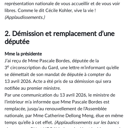
représentation nationale de vous accueillir et de vous voir
libres. Comme le dit Cécile Kohler, vive la vie !
(Applaudissements.)
2.
Démission et remplacement d’une
députée
Mme la présidente
J’ai reçu de Mme Pascale Bordes, députée de la
e
3
circonscription du Gard, une lettre m’informant qu’elle
se démettait de son mandat de députée à compter du
13 avril 2026. Acte a été pris de sa démission qui sera
notifiée au premier ministre.
Par une communication du 13 avril 2026, le ministre de
l’intérieur m’a informée que Mme Pascale Bordes est
remplacée, jusqu’au renouvellement de l’Assemblée
nationale, par Mme Catherine Dellong Meng, élue en même
temps qu’elle à cet effet.
(Applaudissements sur les bancs