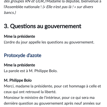
des groupes RN et UDR.)
Madame la députée, bienvenue à
l’Assemblée nationale !
(« Elle n’est pas là ! » sur divers
bancs.)
3.
Questions au gouvernement
Mme la présidente
L’ordre du jour appelle les questions au gouvernement.
Protoxyde d’azote
Mme la présidente
La parole est à M. Philippe Bolo.
M. Philippe Bolo
Merci, madame la présidente, pour cet hommage à celle et
ceux qui ont retrouvé la liberté.
Monsieur le ministre de l’intérieur, pour ce qui sera ma
dernière question au gouvernement après neuf années sur