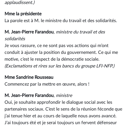
applaudissent.)
Mme la présidente
La parole est à M. le ministre du travail et des solidarités.
M. Jean-Pierre Farandou
, ministre du travail et des
solidarités
Je vous rassure, ce ne sont pas vos actions qui m’ont
conduit à ajuster la position du gouvernement. Ce qui me
motive, c’est le respect de la démocratie sociale.
(Exclamations et rires sur les bancs du groupe LFI-NFP.)
Mme Sandrine Rousseau
Commencez par la mettre en œuvre, alors !
M. Jean-Pierre Farandou
, ministre
Oui, je souhaite approfondir le dialogue social avec les
partenaires sociaux. C’est le sens de la réunion féconde que
j’ai tenue hier et au cours de laquelle nous avons avancé.
J’ai toujours été et je serai toujours un fervent défenseur