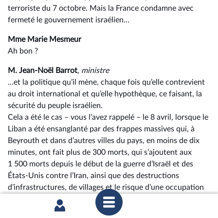
terroriste du 7 octobre. Mais la France condamne avec
fermeté le gouvernement israélien…
Mme Marie Mesmeur
Ah bon ?
M. Jean-Noël Barrot
, ministre
…et la politique qu’il mène, chaque fois qu’elle contrevient
au droit international et qu’elle hypothèque, ce faisant, la
sécurité du peuple israélien.
Cela a été le cas –⁠ vous l’avez rappelé – le 8 avril, lorsque le
Liban a été ensanglanté par des frappes massives qui, à
Beyrouth et dans d’autres villes du pays, en moins de dix
minutes, ont fait plus de 300 morts, qui s’ajoutent aux
1 500 morts depuis le début de la guerre d’Israël et des
États-Unis contre l’Iran, ainsi que des destructions
d’infrastructures, de villages et le risque d’une occupation
prolongée du pays.