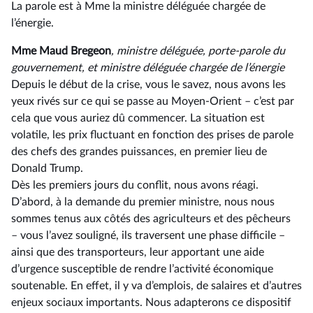
La parole est à Mme la ministre déléguée chargée de
l’énergie.
Mme Maud Bregeon
, ministre déléguée, porte-parole du
gouvernement, et ministre déléguée chargée de l’énergie
Depuis le début de la crise, vous le savez, nous avons les
yeux rivés sur ce qui se passe au Moyen-Orient –⁠ c’est par
cela que vous auriez dû commencer. La situation est
volatile, les prix fluctuant en fonction des prises de parole
des chefs des grandes puissances, en premier lieu de
Donald Trump.
Dès les premiers jours du conflit, nous avons réagi.
D’abord, à la demande du premier ministre, nous nous
sommes tenus aux côtés des agriculteurs et des pêcheurs
–⁠ vous l’avez souligné, ils traversent une phase difficile –
ainsi que des transporteurs, leur apportant une aide
d’urgence susceptible de rendre l’activité économique
soutenable. En effet, il y va d’emplois, de salaires et d’autres
enjeux sociaux importants. Nous adapterons ce dispositif