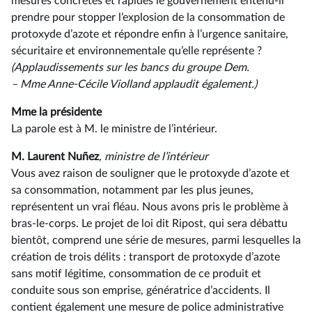
mesures concrètes et rapides le gouvernement entend-il
prendre pour stopper l’explosion de la consommation de
protoxyde d’azote et répondre enfin à l’urgence sanitaire,
sécuritaire et environnementale qu’elle représente ?
(Applaudissements sur les bancs du groupe Dem.
–⁠ Mme Anne-Cécile Violland applaudit également.)
Mme la présidente
La parole est à M. le ministre de l’intérieur.
M. Laurent Nuñez
, ministre de l’intérieur
Vous avez raison de souligner que le protoxyde d’azote et
sa consommation, notamment par les plus jeunes,
représentent un vrai fléau. Nous avons pris le problème à
bras-le-corps. Le projet de loi dit Ripost, qui sera débattu
bientôt, comprend une série de mesures, parmi lesquelles la
création de trois délits : transport de protoxyde d’azote
sans motif légitime, consommation de ce produit et
conduite sous son emprise, génératrice d’accidents. Il
contient également une mesure de police administrative