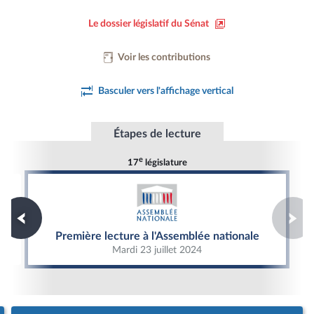
Le dossier législatif du Sénat
Voir les contributions
Basculer vers l'affichage vertical
Étapes de lecture
e
17
législature
Première lecture à l'Assemblée nationale
Première lecture à l'Assemblée nationale
Mardi 23 juillet 2024