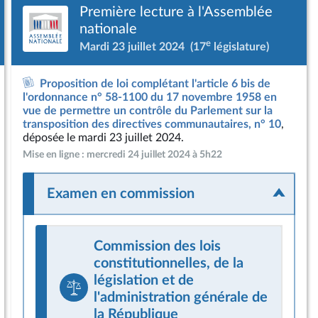
Première lecture à l'Assemblée
nationale
e
Mardi 23 juillet 2024
(17
législature)
Proposition de loi complétant l'article 6 bis de
l'ordonnance n° 58-1100 du 17 novembre 1958 en
vue de permettre un contrôle du Parlement sur la
transposition des directives communautaires, n° 10
,
déposée le mardi 23 juillet 2024.
Mise en ligne : mercredi 24 juillet 2024 à 5h22
Examen en commission
Commission des lois
constitutionnelles, de la
législation et de
l'administration générale de
la République