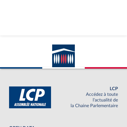
LCP
Accédez à toute
l'actualité de
la Chaine Parlementaire