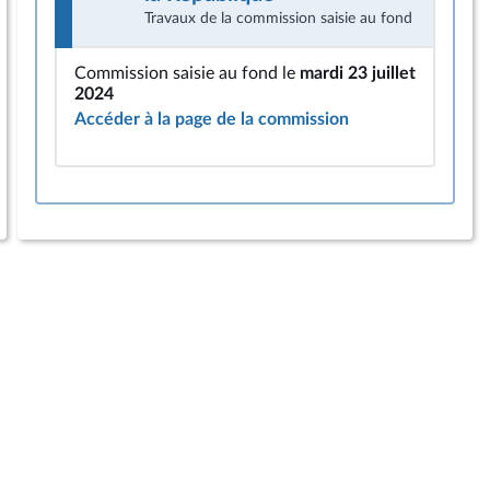
Travaux de la commission saisie au fond
Commission saisie au fond le
mardi 23 juillet
2024
Accéder à la page de la commission