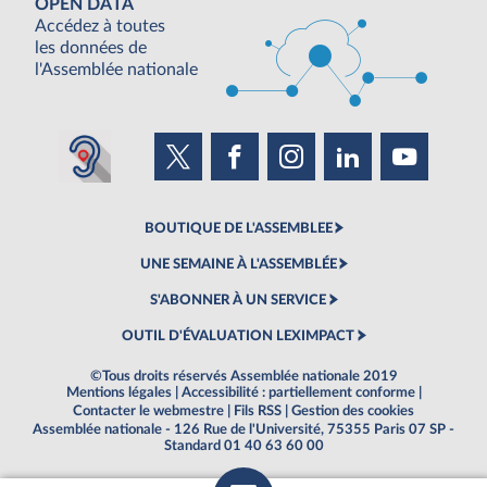
OPEN DATA
Accédez à toutes
les données de
l'Assemblée nationale
BOUTIQUE DE L'ASSEMBLEE
UNE SEMAINE À L'ASSEMBLÉE
S'ABONNER À UN SERVICE
OUTIL D'ÉVALUATION LEXIMPACT
©Tous droits réservés Assemblée nationale 2019
Mentions légales
|
Accessibilité : partiellement conforme
|
Contacter le webmestre
|
Fils RSS
|
Gestion des cookies
Assemblée nationale - 126 Rue de l'Université, 75355 Paris 07 SP -
Standard 01 40 63 60 00