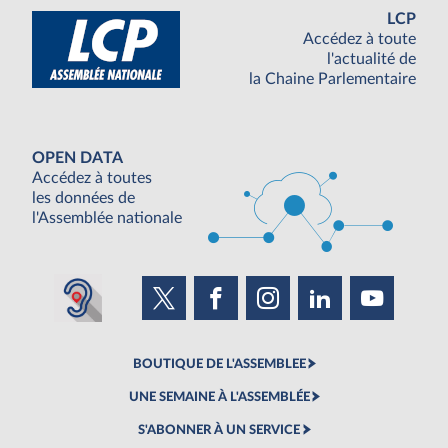
LCP
Accédez à toute
l'actualité de
la Chaine Parlementaire
OPEN DATA
Accédez à toutes
les données de
l'Assemblée nationale
BOUTIQUE DE L'ASSEMBLEE
UNE SEMAINE À L'ASSEMBLÉE
S'ABONNER À UN SERVICE