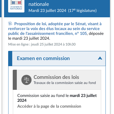
nationale
e
Mardi 23 juillet 2024
(17
législature)
Proposition de loi, adoptée par le Sénat, visant à
renforcer la voix des élus locaux au sein du service
public de l'assainissement francilien, n° 105
, déposée
le mardi 23 juillet 2024.
Mise en ligne : jeudi 25 juillet 2024 à 10h30
Examen en commission
Commission des lois
Travaux de la commission saisie au fond
Commission saisie au fond le
mardi 23 juillet
2024
Accéder à la page de la commission