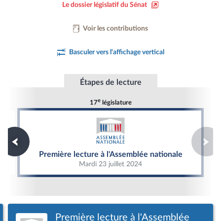
Le dossier législatif du Sénat
Voir les contributions
Basculer vers l'affichage vertical
Étapes de lecture
e
17
législature
Première lecture à l'Assemblée nationale
Première lecture à l'Assemblée nationale
Mardi 23 juillet 2024
Première lecture à l'Assemblée