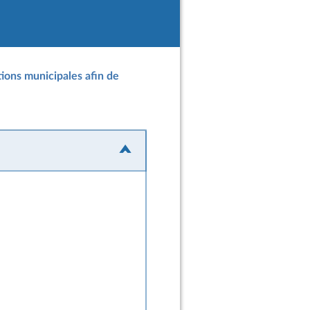
ions municipales afin de