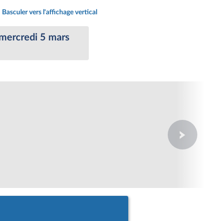
Basculer vers l'affichage vertical
 mercredi 5 mars