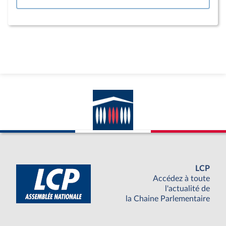
LCP
Accédez à toute
l'actualité de
la Chaine Parlementaire