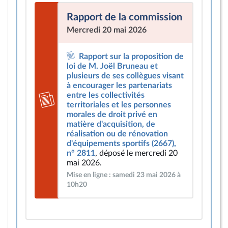
Rapport de la commission
Mercredi 20 mai 2026
Rapport sur la proposition de
loi de M. Joël Bruneau et
plusieurs de ses collègues visant
à encourager les partenariats
entre les collectivités
territoriales et les personnes
morales de droit privé en
matière d'acquisition, de
réalisation ou de rénovation
d'équipements sportifs (2667),
n° 2811
, déposé le mercredi 20
mai 2026.
Mise en ligne : samedi 23 mai 2026 à
10h20