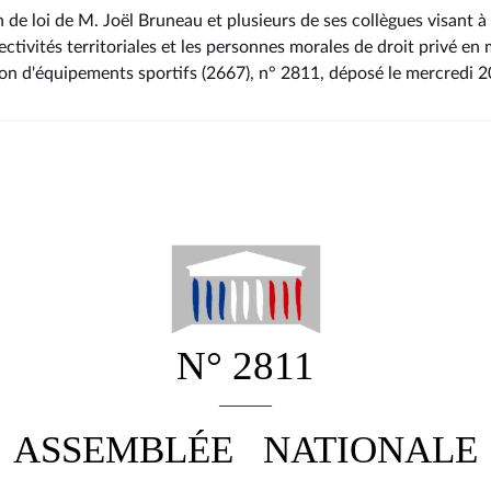
 de loi de M. Joël Bruneau et plusieurs de ses collègues visant à
ectivités territoriales et les personnes morales de droit privé en 
ion d'équipements sportifs (2667), n° 2811
, déposé le mercredi 