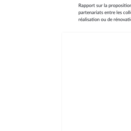
Rapport sur la proposition
partenariats entre les coll
réalisation ou de rénovat