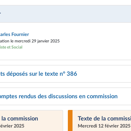
r
arles Fournier
tion le mercredi 29 janvier 2025
ste et Social
 déposés sur le texte n° 386
omptes rendus des discussions en commission
 la commission
Texte de la commiss
février 2025
Mercredi 12 février 2025