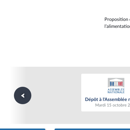
Proposition 
l’alimentati
Dépôt à l'Assemblée n
Dépôt à l'Assemblée 
Mardi 15 octobre 