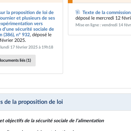
ur la proposition de loi de
Texte de la commission
ournier et plusieurs de ses
déposé le mercredi 12 févr
expérimentation vers
Mise en ligne : vendredi 14 fév
on d’une sécurité sociale de
n (386), n° 932
, déposé le
février 2025.
: lundi 17 février 2025 à 19h18
documents liés (1)
s de la proposition de loi
 et objectifs de la sécurité sociale de l’alimentation