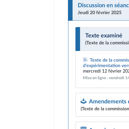
Discussion en séanc
Jeudi 20 février 2025
Texte examiné
(Texte de la commissi
Texte de la commiss
d'expérimentation vers 
mercredi 12 février 20
Mise en ligne : vendredi 1
Amendements dé
(Texte de la commission