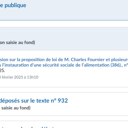
e publique
on saisie au fond)
ion sur la proposition de loi de M. Charles Fournier et plusieur
l’instauration d’une sécurité sociale de l’alimentation (386)., 
25.
4 février 2025 à 13h10
posés sur le texte n° 932
 saisie au fond)