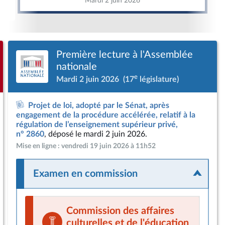
Mardi 2 juin 2026
Première lecture à l'Assemblée
nationale
e
Mardi 2 juin 2026
(17
législature)
Projet de loi, adopté par le Sénat, après
engagement de la procédure accélérée, relatif à la
régulation de l’enseignement supérieur privé,
n° 2860
, déposé le mardi 2 juin 2026.
Mise en ligne : vendredi 19 juin 2026 à 11h52
Examen en commission
Commission des affaires
culturelles et de l'éducation