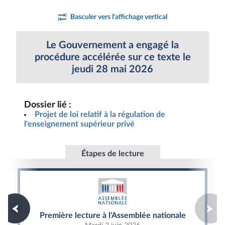
Basculer vers l'affichage vertical
Le Gouvernement a engagé la
procédure accélérée sur ce texte le
jeudi 28 mai 2026
Dossier lié :
Projet de loi relatif à la régulation de
l'enseignement supérieur privé
Étapes de lecture
Première lecture à l'Assemblée nationale
Première lecture à l'Assemblée nationale