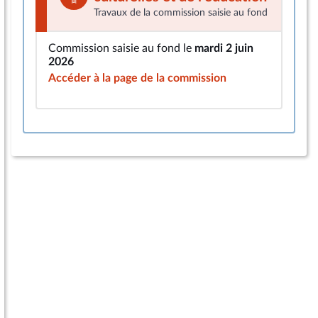
Travaux de la commission saisie au fond
Commission saisie au fond le
mardi 2 juin
2026
Accéder à la page de la commission