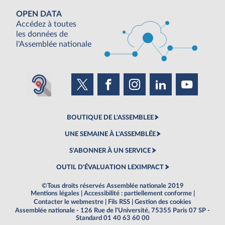
OPEN DATA
Accédez à toutes
les données de
l'Assemblée nationale
BOUTIQUE DE L'ASSEMBLEE
UNE SEMAINE À L'ASSEMBLÉE
S'ABONNER À UN SERVICE
OUTIL D'ÉVALUATION LEXIMPACT
©Tous droits réservés Assemblée nationale 2019
Mentions légales
|
Accessibilité : partiellement conforme
|
Contacter le webmestre
|
Fils RSS
|
Gestion des cookies
Assemblée nationale - 126 Rue de l'Université, 75355 Paris 07 SP -
Standard 01 40 63 60 00