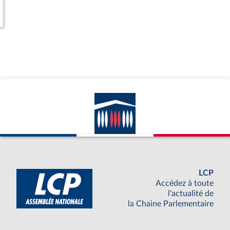
LCP
Accédez à toute
l'actualité de
la Chaine Parlementaire