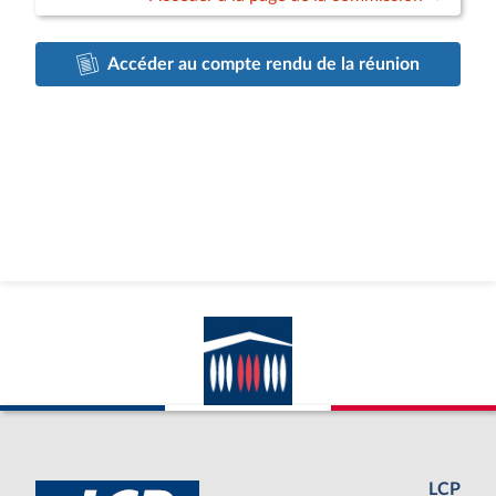
Accéder au compte rendu de la réunion
LCP