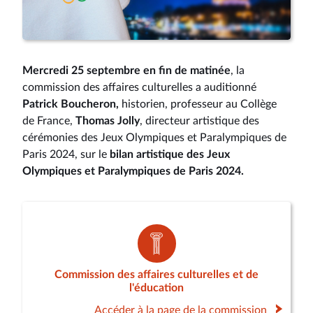
Mercredi 25 septembre en fin de matinée
, la
commission des affaires culturelles a auditionné
Patrick Boucheron,
historien, professeur au Collège
de France,
Thomas Jolly
, directeur artistique des
cérémonies des Jeux Olympiques et Paralympiques de
Paris 2024, sur le
bilan artistique des Jeux
Olympiques et Paralympiques de Paris 2024.
Commission des affaires culturelles et de
l'éducation
Accéder à la page de la commission