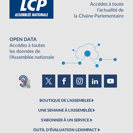
Accédez à toute
l'actualité de
la Chaine Parlementaire
OPEN DATA
Accédez à toutes
les données de
l'Assemblée nationale
BOUTIQUE DE L'ASSEMBLEE
UNE SEMAINE À L'ASSEMBLÉE
S'ABONNER À UN SERVICE
OUTIL D'ÉVALUATION LEXIMPACT