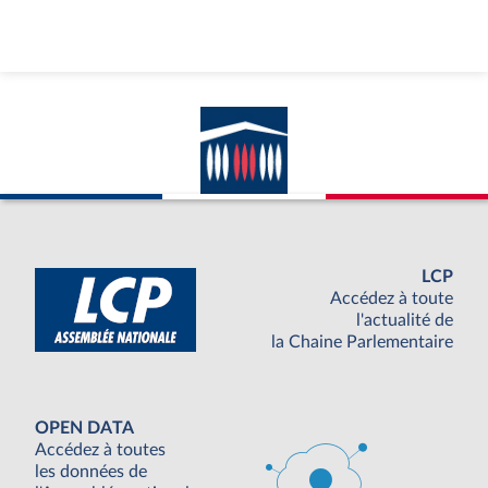
LCP
Accédez à toute
l'actualité de
la Chaine Parlementaire
OPEN DATA
Accédez à toutes
les données de