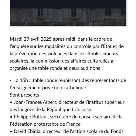
Lire
la
vidéo
Mardi 29 avril 2025 après-midi, dans le cadre de
l’enquête sur les modalités du contrôle par l’État et de
la prévention des violences dans les établissements
scolaires, la commission des affaires culturelles a
organisé une table ronde et deux auditions :
à 15h : table ronde réunissant des représentants de
l’enseignement privé non catholique.
Sont présents :
• Joan-Francés Albert, directeur de l’Institut supérieur
des langues de la République française.
• Philippe Buttani, secrétaire du conseil scolaire de la
Fédération protestante de France
• David Ebidia, directeur de l’action scolaire du Fonds