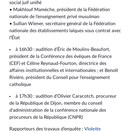
social juif unifié
• Makhlouf Mamèche, président de la Fédération
nationale de l’enseignement privé musulman
• Sullian Wiener, secrétaire général de la Fédération
nationale des établissements laïques sous contrat avec
l’État
à 16h30 : audition d’Éric de Moulins-Beaufort,
président de la Conférence des évêques de France
(CEF) et Céline Reynaud-Fourton, directrice des
affaires institutionnelles et internationales ; et Benoît
Rivière, président du Conseil pour l’enseignement
catholique
à 17h30 : audition d’Olivier Caracotch, procureur
de la République de Dijon, membre du conseil
d’administration de la conférence nationale des
procureurs de la République (CNPR)
Rapporteurs des travaux d’enquête :
Violette