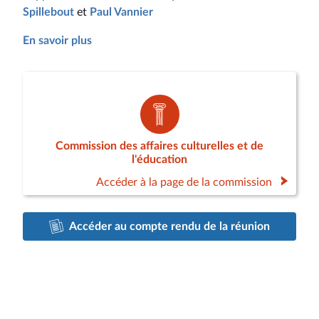
Spillebout
et
Paul Vannier
En savoir plus
Commission des affaires culturelles et de
l'éducation
Accéder à la page de la commission
Accéder au compte rendu de la réunion