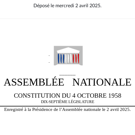
Déposé le mercredi 2 avril 2025.