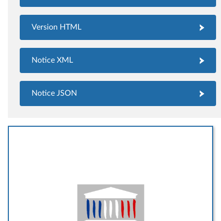
Version HTML
Notice XML
Notice JSON