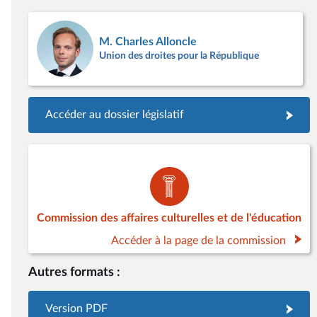
M. Charles Alloncle
Union des droites pour la République
Accéder au dossier législatif
Commission des affaires culturelles et de l'éducation
Accéder à la page de la commission
Autres formats :
Version PDF