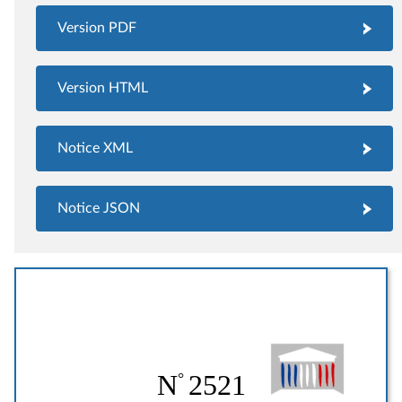
Version PDF
Version HTML
Notice XML
Notice JSON