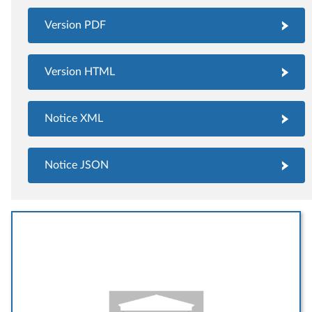
Version PDF
Version HTML
Notice XML
Notice JSON