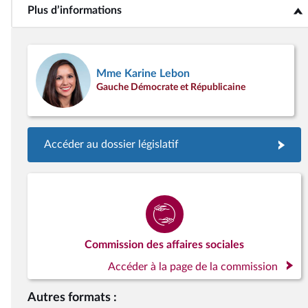
Plus d’informations
<b>Plus d’informations</b>
Mme Karine Lebon
Gauche Démocrate et Républicaine
Accéder au dossier législatif
Commission des affaires sociales
Accéder à la page de la commission
Autres formats :