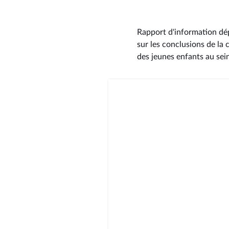
Rapport d'information dép
sur les conclusions de la
des jeunes enfants au sei